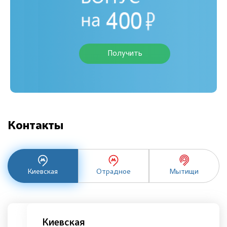
Получить
Контакты
Киевская
Отрадное
Мытищи
Киевская