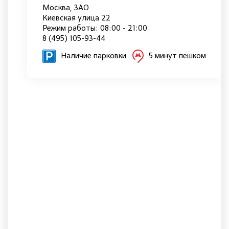
Москва, ЗАО
Киевская улица 22
Режим работы: 08:00 - 21:00
8 (495) 105-93-44
Наличие парковки
5 минут пешком