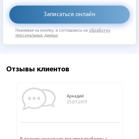
Записаться онлайн
Нажимая на кнопку, я соглашаюсь на
обработку
персональных данных
Отзывы клиентов
Аркадий
25.07.2019