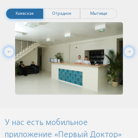
Киевская
Отрадное
Мытищи
У нас есть мобильное
приложение «Первый Доктор»