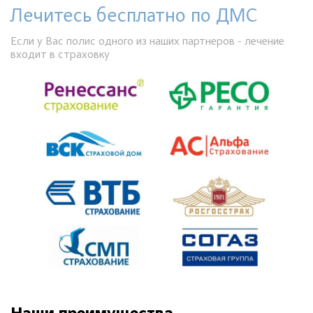
Лечитесь бесплатно по ДМС
Если у Вас полис одного из наших партнеров - лечение
входит в страховку