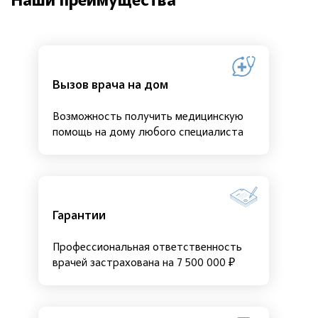
Наши преимущества
Вызов врача на дом
Возможность получить медицинскую
помощь на дому любого специалиста
Гарантии
Профессиональная ответственность
врачей застрахована на 7 500 000 ₽