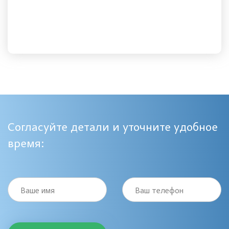
Согласуйте детали и уточните удобное
время:
Ваше имя
Ваш телефон