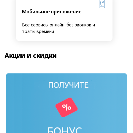
Мобильное приложение
Все сервисы онлайн, без звонков и
траты времени
Акции и скидки