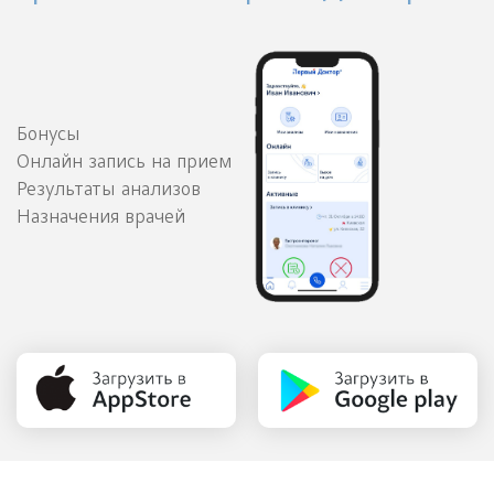
Бонусы
Онлайн запись на прием
Результаты анализов
Назначения врачей