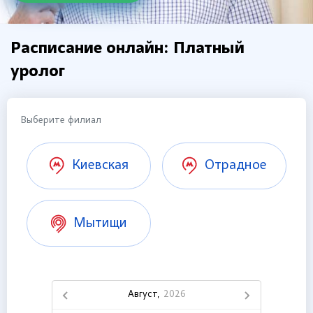
Расписание онлайн: Платный
уролог
Выберите филиал
Киевская
Отрадное
Мытищи
Август,
2026