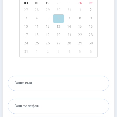
ПН
ВТ
СР
ЧТ
ПТ
СБ
ВС
27
28
29
30
31
1
2
3
4
5
6
7
8
9
10
11
12
13
14
15
16
17
18
19
20
21
22
23
24
25
26
27
28
29
30
31
1
2
3
4
5
6
Ваше имя
Ваш телефон