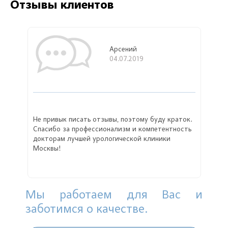
Отзывы клиентов
Арсений
04.07.2019
Не привык писать отзывы, поэтому буду краток.
Спасибо за профессионализм и компетентность
докторам лучшей урологической клиники
Москвы!
Мы работаем для Вас и
заботимся о качестве.