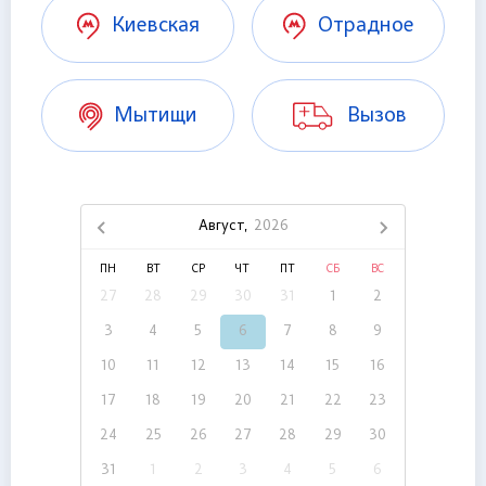
Киевская
Отрадное
Мытищи
Вызов
Август,
2026
ПН
ВТ
СР
ЧТ
ПТ
СБ
ВС
27
28
29
30
31
1
2
3
4
5
6
7
8
9
10
11
12
13
14
15
16
17
18
19
20
21
22
23
24
25
26
27
28
29
30
31
1
2
3
4
5
6