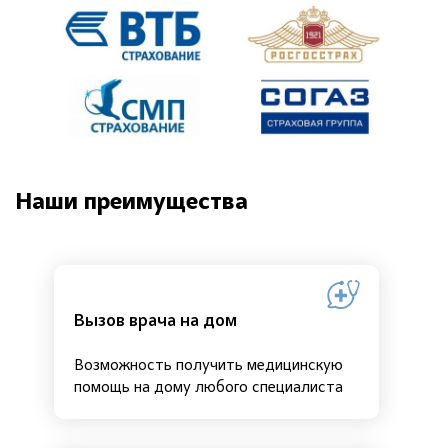
Наши преимущества
Вызов врача на дом
Возможность получить медицинскую
помощь на дому любого специалиста