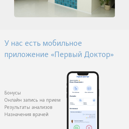
У нас есть мобильное
приложение «Первый Доктор»
Бонусы
Онлайн запись на прием
Результаты анализов
Назначения врачей