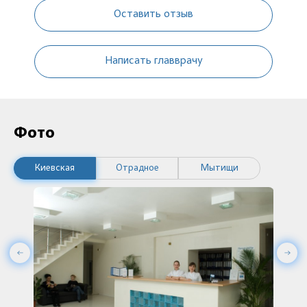
Оставить отзыв
Написать главврачу
Фото
Киевская
Отрадное
Мытищи