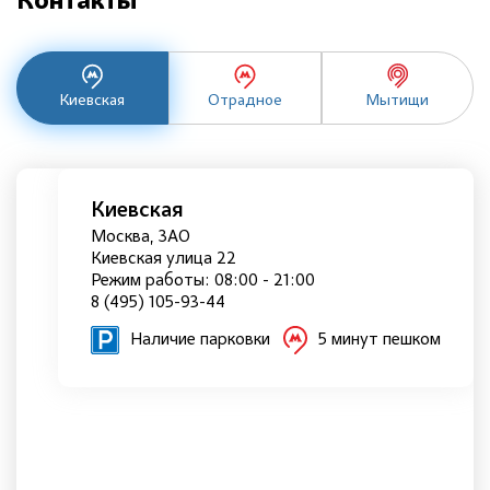
Контакты
Киевская
Отрадное
Мытищи
Киевская
Москва, ЗАО
Киевская улица 22
Режим работы: 08:00 - 21:00
8 (495) 105-93-44
Наличие парковки
5 минут пешком