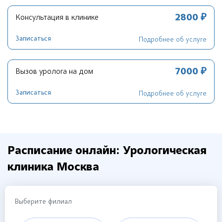
2800 ₽
Консультация в клинике
Записаться
Подробнее об услуге
7000 ₽
Вызов уролога на дом
Записаться
Подробнее об услуге
Расписание онлайн: Урологическая
клиника Москва
Выберите филиал