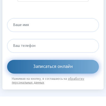
Ваше имя
Ваш телефон
Записаться онлайн
Нажимая на кнопку, я соглашаюсь на
обработку
персональных данных