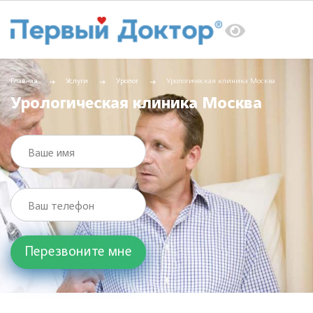
Главная
Услуги
Уролог
Урологическая клиника Москва
Урологическая клиника Москва
Ваше имя
Ваш телефон