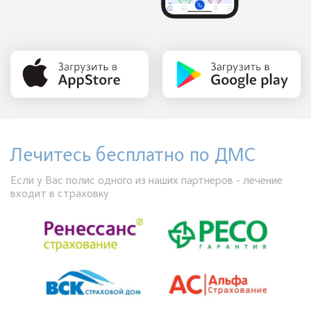
Лечитесь бесплатно по ДМС
Если у Вас полис одного из наших партнеров - лечение
входит в страховку