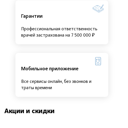
Гарантии
Профессиональная ответственность
врачей застрахована на 7 500 000 ₽
Мобильное приложение
Все сервисы онлайн, без звонков и
траты времени
Акции и скидки