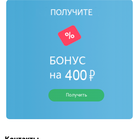
Получить