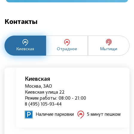
Контакты
Киевская
Отрадное
Мытищи
Киевская
Москва, ЗАО
Киевская улица 22
Режим работы: 08:00 - 21:00
8 (495) 105-93-44
Наличие парковки
5 минут пешком