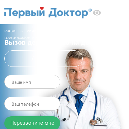
Главная
Услуги
Вызов врача на дом
Вызов дерматолога на дом
Вызов дерматолога на дом
7 000 ₽
Ваше имя
Ваш телефон