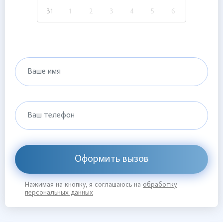
31
1
2
3
4
5
6
Ваше имя
Ваш телефон
Оформить вызов
Нажимая на кнопку, я соглашаюсь на
обработку
персональных данных