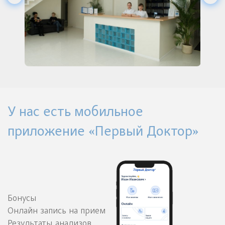
У нас есть мобильное
приложение «Первый Доктор»
Бонусы
Онлайн запись на прием
Результаты анализов