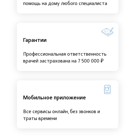
помощь на дому любого специалиста
Гарантии
Профессиональная ответственность
врачей застрахована на 7 500 000 ₽
Мобильное приложение
Все сервисы онлайн, без звонков и
траты времени