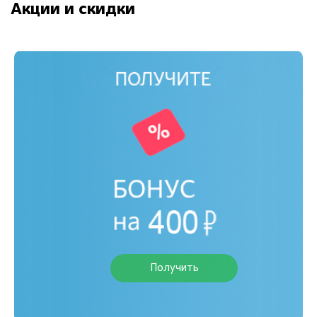
Акции и скидки
Получить