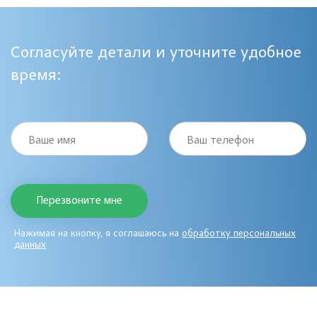
Согласуйте детали и уточните удобное
время:
Ваше имя
Ваш телефон
Нажимая на кнопку, я соглашаюсь на
обработку персональных
данных