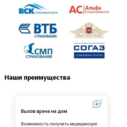
Наши преимущества
Вызов врача на дом
Возможность получить медицинскую