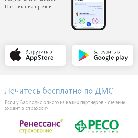
Назначения врачей
Лечитесь бесплатно по ДМС
Если у Вас полис одного из наших партнеров - лечение
входит в страховку