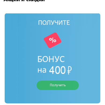
Получить