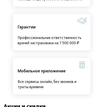
Гарантии
Профессиональная ответственность
врачей застрахована на 7 500 000 ₽
Мобильное приложение
Все сервисы онлайн, без звонков и
траты времени
Акции и скидки