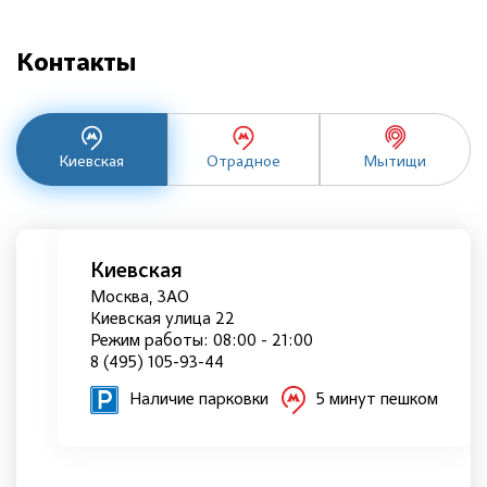
Контакты
Киевская
Отрадное
Мытищи
Киевская
Москва, ЗАО
Киевская улица 22
Режим работы: 08:00 - 21:00
8 (495) 105-93-44
Наличие парковки
5 минут пешком