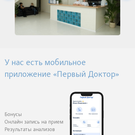
У нас есть мобильное
приложение «Первый Доктор»
Бонусы
Онлайн запись на прием
Результаты анализов