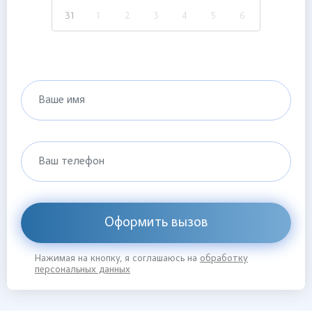
31
1
2
3
4
5
6
Ваше имя
Ваш телефон
Оформить вызов
Нажимая на кнопку, я соглашаюсь на
обработку
персональных данных