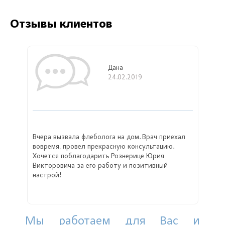
Отзывы клиентов
Дана
24.02.2019
Вчера вызвала флеболога на дом. Врач приехал
вовремя, провел прекрасную консультацию.
Хочется поблагодарить Рознерице Юрия
Викторовича за его работу и позитивный
настрой!
Мы работаем для Вас и