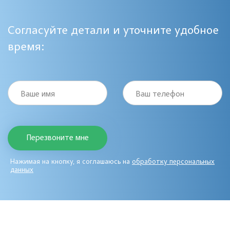
Согласуйте детали и уточните удобное
время:
Ваше имя
Ваш телефон
Нажимая на кнопку, я соглашаюсь на
обработку персональных
данных