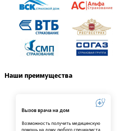
Наши преимущества
Вызов врача на дом
Возможность получить медицинскую
помощь на дому любого специалиста