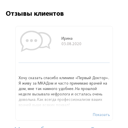
Отзывы клиентов
Ирина
03.08.2020
Хочу сказать спасибо клинике «Первый Доктор».
Я живу за МКАДом и часто принимаю врачей на
дом, мне так намного удобнее. На прошлой
неделе вызывала нефролога и осталась очень
довольна. Как всегда профессионализм ваших
врачей выше всяких похвал!
Показать