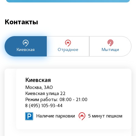
Контакты
Киевская
Отрадное
Мытищи
Киевская
Москва, ЗАО
Киевская улица 22
Режим работы: 08:00 - 21:00
8 (495) 105-93-44
Наличие парковки
5 минут пешком