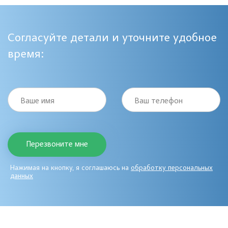
Согласуйте детали и уточните удобное
время:
Ваше имя
Ваш телефон
Нажимая на кнопку, я соглашаюсь на
обработку персональных
данных