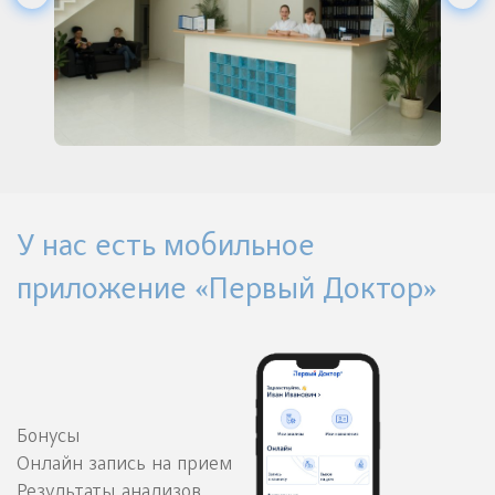
У нас есть мобильное
приложение «Первый Доктор»
Бонусы
Онлайн запись на прием
Результаты анализов