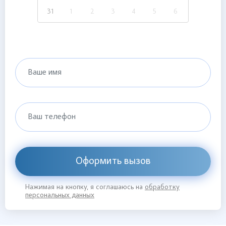
31
1
2
3
4
5
6
Ваше имя
Ваш телефон
Оформить вызов
Нажимая на кнопку, я соглашаюсь на
обработку
персональных данных