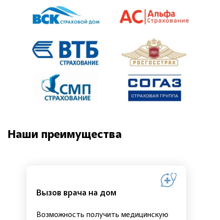
Наши преимущества
Вызов врача на дом
Возможность получить медицинскую