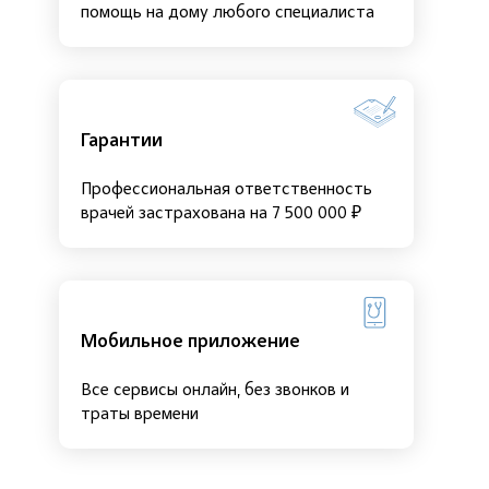
помощь на дому любого специалиста
Гарантии
Профессиональная ответственность
врачей застрахована на 7 500 000 ₽
Мобильное приложение
Все сервисы онлайн, без звонков и
траты времени