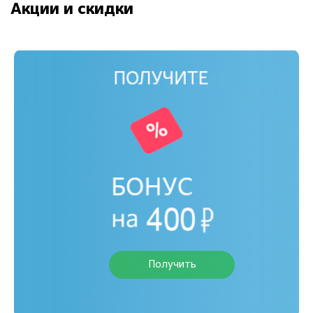
Акции и скидки
Получить