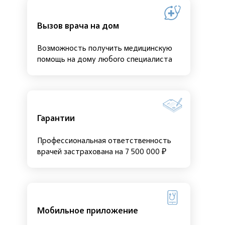
Вызов врача на дом
Возможность получить медицинскую
помощь на дому любого специалиста
Гарантии
Профессиональная ответственность
врачей застрахована на 7 500 000 ₽
Мобильное приложение