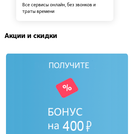
Все сервисы онлайн, без звонков и
траты времени
Акции и скидки