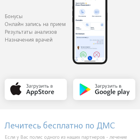
Бонусы
Онлайн запись на прием
Результаты анализов
Назначения врачей
Лечитесь бесплатно по ДМС
Если у Вас полис одного из наших партнеров - лечение