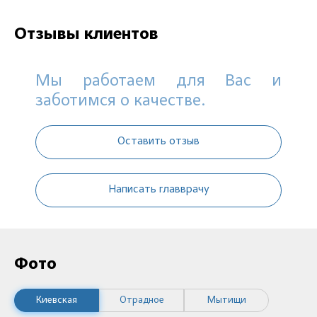
Отзывы клиентов
Мы работаем для Вас и
заботимся о качестве.
Оставить отзыв
Написать главврачу
Фото
Киевская
Отрадное
Мытищи