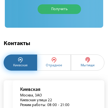
Получить
Контакты
Киевская
Отрадное
Мытищи
Киевская
Москва, ЗАО
Киевская улица 22
Режим работы: 08:00 - 21:00