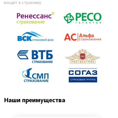
входит в страховку
Наши преимущества