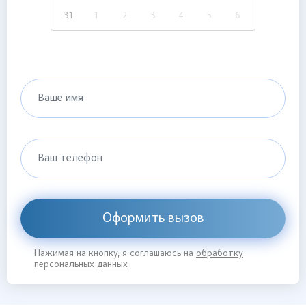
31
1
2
3
4
5
6
Ваше имя
Ваш телефон
Оформить вызов
Нажимая на кнопку, я соглашаюсь на
обработку
персональных данных