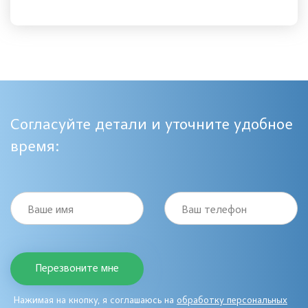
Согласуйте детали и уточните удобное
время:
Ваше имя
Ваш телефон
Нажимая на кнопку, я соглашаюсь на
обработку персональных