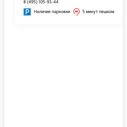
8 (495) 105-93-44
Наличие парковки
5 минут пешком