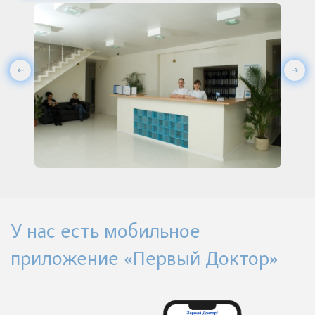
У нас есть мобильное
приложение «Первый Доктор»