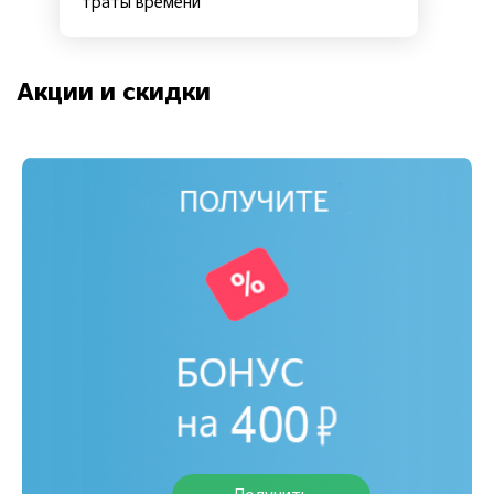
траты времени
Акции и скидки