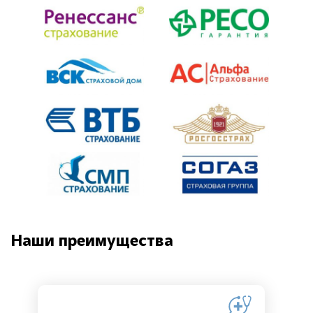
Наши преимущества