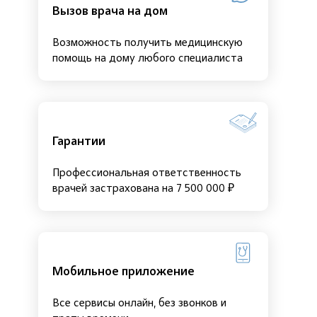
Вызов врача на дом
Возможность получить медицинскую
помощь на дому любого специалиста
Гарантии
Профессиональная ответственность
врачей застрахована на 7 500 000 ₽
Мобильное приложение
Все сервисы онлайн, без звонков и