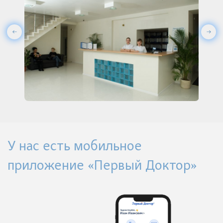
У нас есть мобильное
приложение «Первый Доктор»