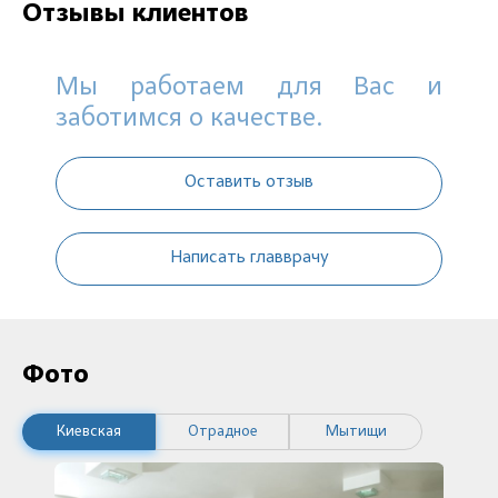
Отзывы клиентов
Мы работаем для Вас и
заботимся о качестве.
Оставить отзыв
Написать главврачу
Фото
Киевская
Отрадное
Мытищи