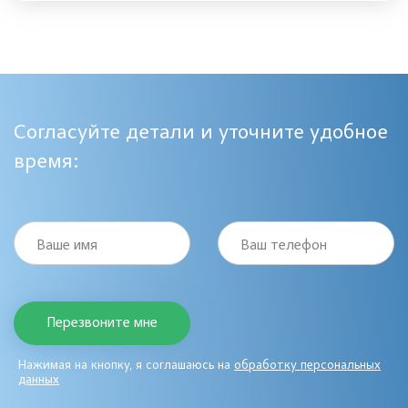
Согласуйте детали и уточните удобное
время:
Ваше имя
Ваш телефон
Нажимая на кнопку, я соглашаюсь на
обработку персональных
данных