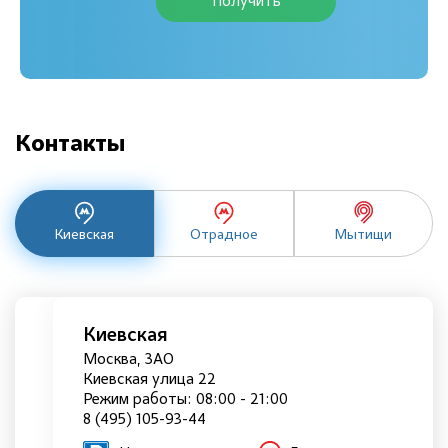
Получить
Контакты
Киевская
Отрадное
Мытищи
Киевская
Москва, ЗАО
Киевская улица 22
Режим работы: 08:00 - 21:00
8 (495) 105-93-44