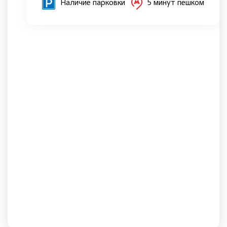
Наличие парковки
5 минут пешком