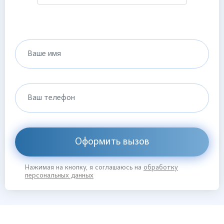
Ваше имя
Ваш телефон
Оформить вызов
Нажимая на кнопку, я соглашаюсь на
обработку
персональных данных