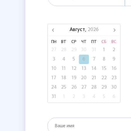
Август,
2026
ПН
ВТ
СР
ЧТ
ПТ
СБ
ВС
27
28
29
30
31
1
2
3
4
5
6
7
8
9
10
11
12
13
14
15
16
17
18
19
20
21
22
23
24
25
26
27
28
29
30
31
1
2
3
4
5
6
Ваше имя