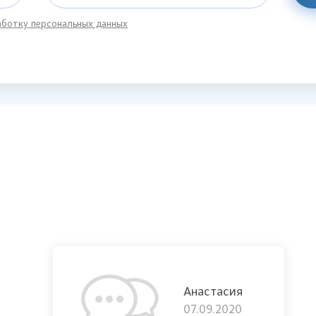
ботку персональных данных
Анастасия
07.09.2020