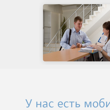
У нас есть моб