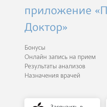
приложение «
Доктор»
Бонусы
Онлайн запись на прием
Результаты анализов
Назначения врачей