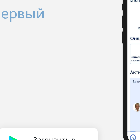
Первый