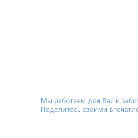
Мы работаем для Вас и забот
Поделитесь своими впечатл