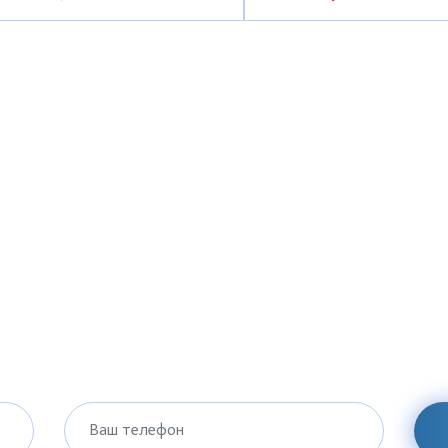
Ваш телефон