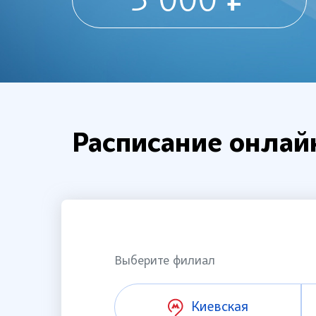
3 000 ₽
Расписание онлай
Выберите филиал
Киевская