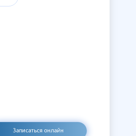
Записаться онлайн