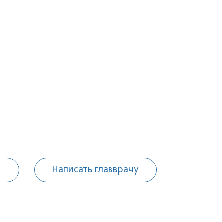
Написать главврачу