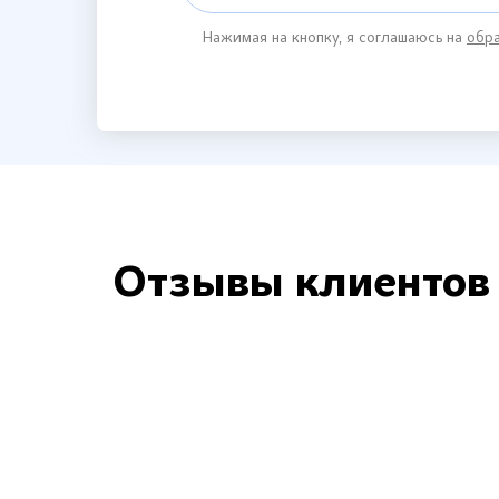
Нажимая на кнопку, я соглашаюсь на
обра
Отзывы клиентов