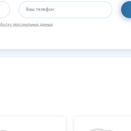
Ваш телефон
ботку персональных данных