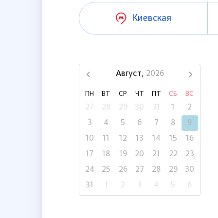
Киевская
Август,
2026
ПН
ВТ
СР
ЧТ
ПТ
СБ
ВС
27
28
29
30
31
1
2
3
4
5
6
7
8
9
10
11
12
13
14
15
16
17
18
19
20
21
22
23
24
25
26
27
28
29
30
31
1
2
3
4
5
6