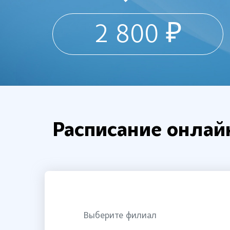
2 800 ₽
Расписание онлай
Выберите филиал