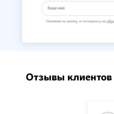
Ваше имя
Нажимая на кнопку, я соглашаюсь на
обра
Отзывы клиентов