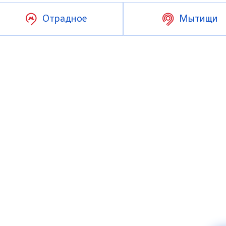
Отрадное
Мытищи