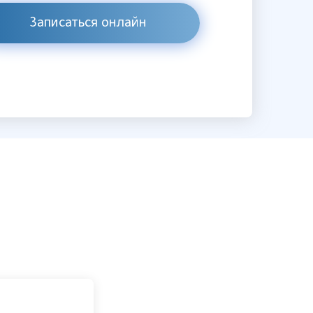
Записаться онлайн