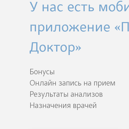
У нас есть моб
приложение «
Доктор»
Бонусы
Онлайн запись на прием
Результаты анализов
Назначения врачей