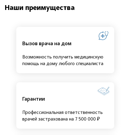
Наши преимущества
Вызов врача на дом
Возможность получить медицинскую
помощь на дому любого специалиста
Гарантии
Профессиональная ответственность
врачей застрахована на 7 500 000 ₽