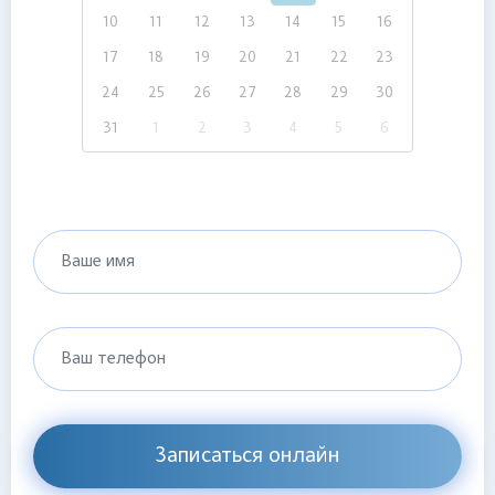
10
11
12
13
14
15
16
17
18
19
20
21
22
23
24
25
26
27
28
29
30
31
1
2
3
4
5
6
Ваше имя
Ваш телефон
Записаться онлайн