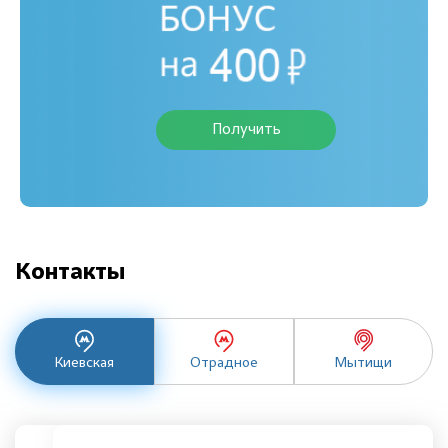
Получить
Контакты
Киевская
Отрадное
Мытищи