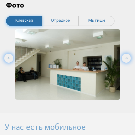
Фото
Киевская
Отрадное
Мытищи
У нас есть мобильное