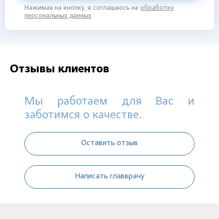
Нажимая на кнопку, я соглашаюсь на
обработку
персональных данных
Отзывы клиентов
Мы работаем для Вас и
заботимся о качестве.
Оставить отзыв
Написать главврачу