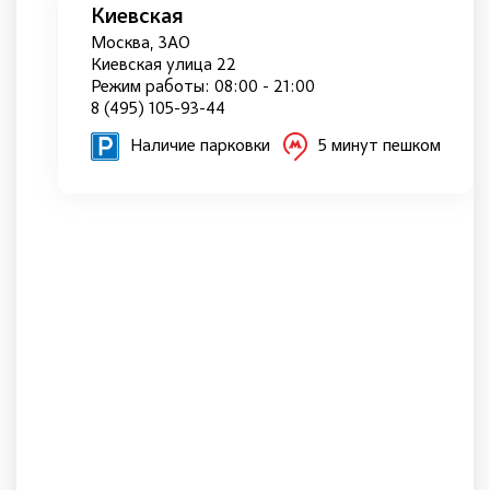
Киевская
Москва, ЗАО
Киевская улица 22
Режим работы: 08:00 - 21:00
8 (495) 105-93-44
Наличие парковки
5 минут пешком