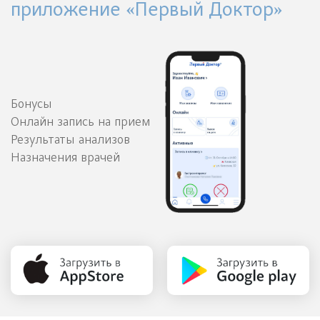
приложение «Первый Доктор»
Бонусы
Онлайн запись на прием
Результаты анализов
Назначения врачей