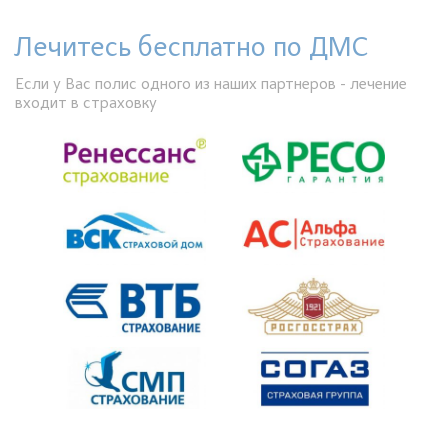
Лечитесь бесплатно по ДМС
Если у Вас полис одного из наших партнеров - лечение
входит в страховку