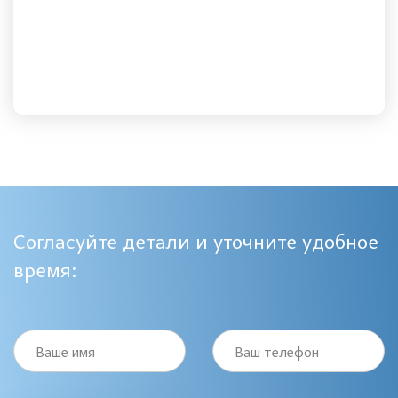
Согласуйте детали и уточните удобное
время:
Ваше имя
Ваш телефон