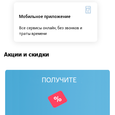
Мобильное приложение
Все сервисы онлайн, без звонков и
траты времени
Акции и скидки