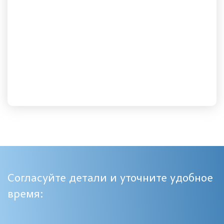
Согласуйте детали и уточните удобное
время: