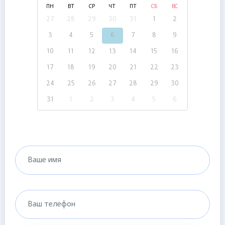
ПН
ВТ
СР
ЧТ
ПТ
СБ
ВС
27
28
29
30
31
1
2
3
4
5
6
7
8
9
10
11
12
13
14
15
16
17
18
19
20
21
22
23
24
25
26
27
28
29
30
31
1
2
3
4
5
6
Ваше имя
Ваш телефон