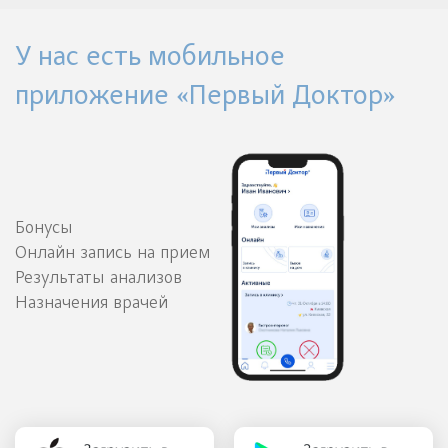
У нас есть мобильное
приложение «Первый Доктор»
Бонусы
Онлайн запись на прием
Результаты анализов
Назначения врачей