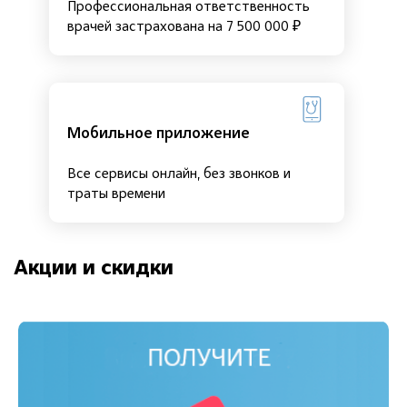
Профессиональная ответственность
врачей застрахована на 7 500 000 ₽
Мобильное приложение
Все сервисы онлайн, без звонков и
траты времени
Акции и скидки