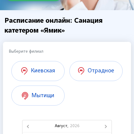
Расписание онлайн: Санация
катетером «Ямик»
Выберите филиал
Киевская
Отрадное
Мытищи
Август,
2026