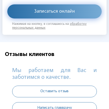
Записаться онлайн
Нажимая на кнопку, я соглашаюсь на
обработку
персональных данных
Отзывы клиентов
Мы работаем для Вас и
заботимся о качестве.
Оставить отзыв
Написать главврачу