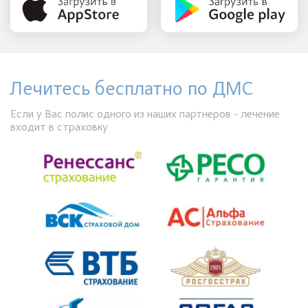
Лечитесь бесплатно по ДМС
Если у Вас полис одного из наших партнеров - лечение
входит в страховку