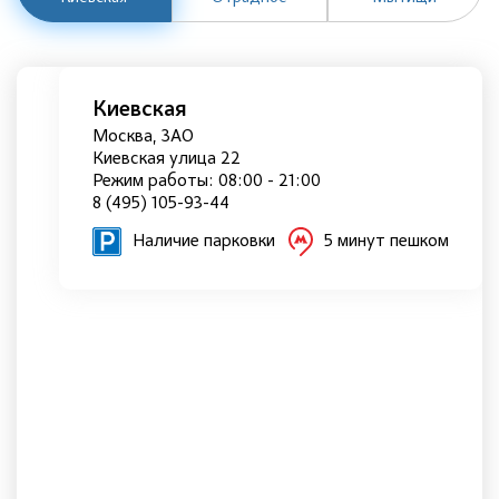
Киевская
Москва, ЗАО
Киевская улица 22
Режим работы: 08:00 - 21:00
8 (495) 105-93-44
Наличие парковки
5 минут пешком