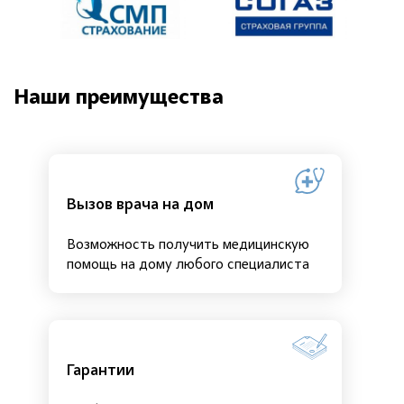
Наши преимущества
Вызов врача на дом
Возможность получить медицинскую
помощь на дому любого специалиста
Гарантии