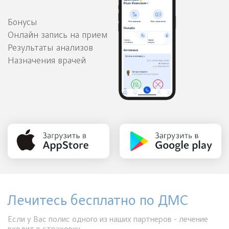
Бонусы
Онлайн запись на прием
Результаты анализов
Назначения врачей
Лечитесь бесплатно по ДМС
Если у Вас полис одного из наших партнеров - лечение