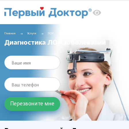
Главная
Услуги
ЛОР
Диагностика ЛОР заболеваний
Диагностика ЛОР заболеваний
Ваше имя
Ваш телефон