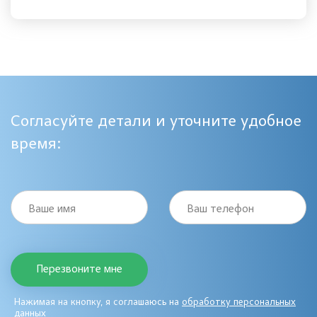
Согласуйте детали и уточните удобное
время:
Ваше имя
Ваш телефон
Нажимая на кнопку, я соглашаюсь на
обработку персональных
данных