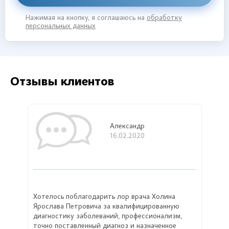
Нажимая на кнопку, я соглашаюсь на
обработку
персональных данных
Отзывы клиентов
Александр
16.02.2020
Хотелось поблагодарить лор врача Холина
Ярослава Петровича за квалифицированную
диагностику заболеваний, профессионализм,
точно поставленный диагноз и назначенное