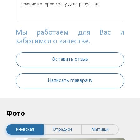
лечение которое сразу дало результат.
Мы работаем для Вас и
заботимся о качестве.
Оставить отзыв
Написать главврачу
Фото
Киевская
Отрадное
Мытищи