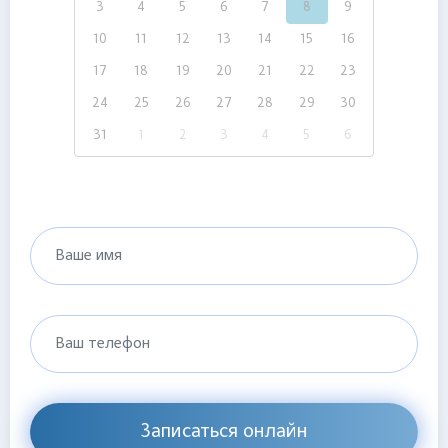
3
4
5
6
7
8
9
10
11
12
13
14
15
16
17
18
19
20
21
22
23
24
25
26
27
28
29
30
31
1
2
3
4
5
6
Ваше имя
Ваш телефон
Записаться онлайн