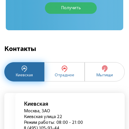
Получить
Контакты
Киевская
Отрадное
Мытищи
Киевская
Москва, ЗАО
Киевская улица 22
Режим работы: 08:00 - 21:00
8 (495) 105-93-44