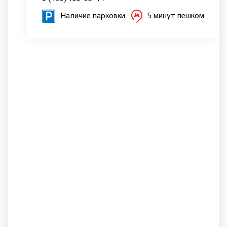
Наличие парковки
5 минут пешком