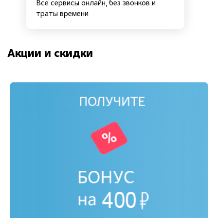
Все сервисы онлайн, без звонков и
траты времени
Акции и скидки