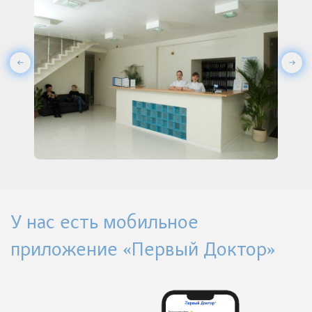
У нас есть мобильное
приложение «Первый Доктор»