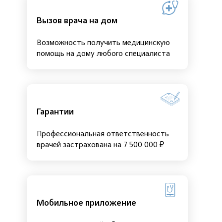
Вызов врача на дом
Возможность получить медицинскую
помощь на дому любого специалиста
Гарантии
Профессиональная ответственность
врачей застрахована на 7 500 000 ₽
Мобильное приложение