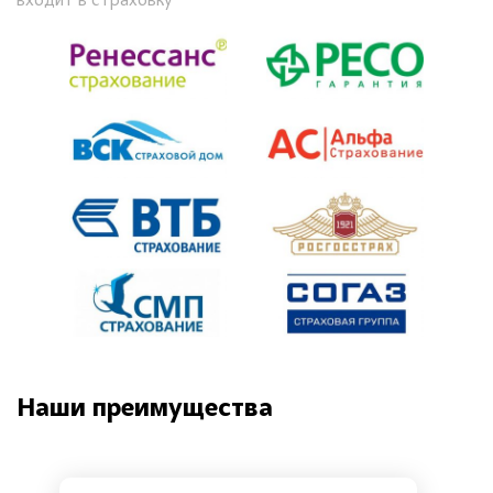
входит в страховку
Наши преимущества