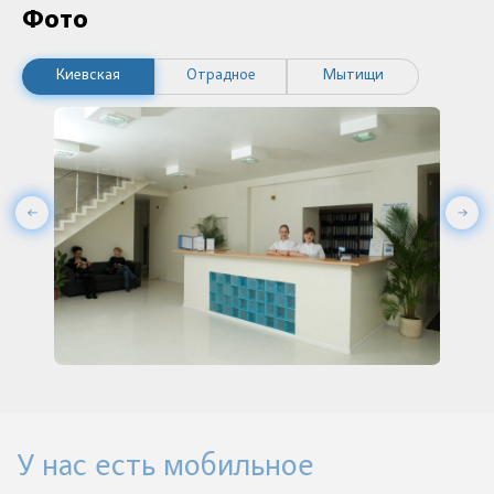
Фото
Киевская
Отрадное
Мытищи
У нас есть мобильное