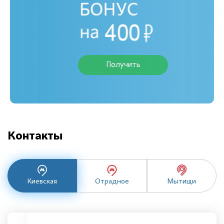
Получить
Контакты
Киевская
Отрадное
Мытищи