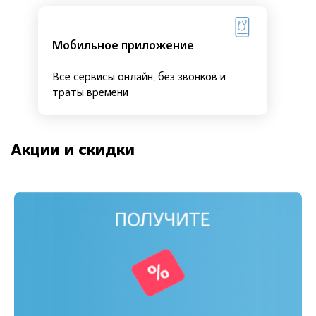
Мобильное приложение
Все сервисы онлайн, без звонков и
траты времени
Акции и скидки