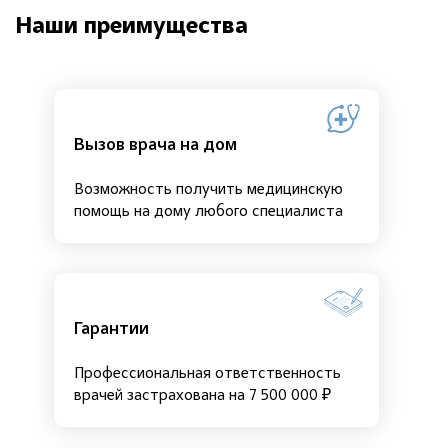
Наши преимущества
Вызов врача на дом
Возможность получить медицинскую
помощь на дому любого специалиста
Гарантии
Профессиональная ответственность
врачей застрахована на 7 500 000 ₽