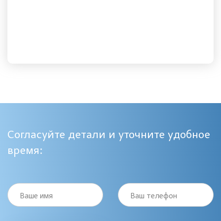
Согласуйте детали и уточните удобное
время:
Ваше имя
Ваш телефон