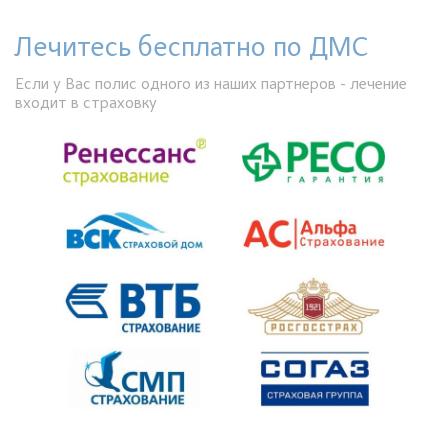
Лечитесь бесплатно по ДМС
Если у Вас полис одного из наших партнеров - лечение
входит в страховку