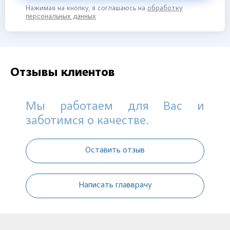
Нажимая на кнопку, я соглашаюсь на
обработку
персональных данных
Отзывы клиентов
Мы работаем для Вас и
заботимся о качестве.
Оставить отзыв
Написать главврачу