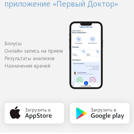
приложение «Первый Доктор»
Бонусы
Онлайн запись на прием
Результаты анализов
Назначения врачей