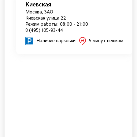
Киевская
Москва, ЗАО
Киевская улица 22
Режим работы: 08:00 - 21:00
8 (495) 105-93-44
Наличие парковки
5 минут пешком