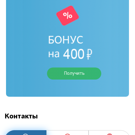
Получить
Контакты