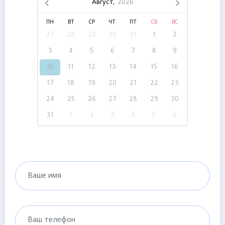
Август,
2026
ПН
ВТ
СР
ЧТ
ПТ
СБ
ВС
27
28
29
30
31
1
2
3
4
5
6
7
8
9
10
11
12
13
14
15
16
17
18
19
20
21
22
23
24
25
26
27
28
29
30
31
1
2
3
4
5
6
Ваше имя
Ваш телефон