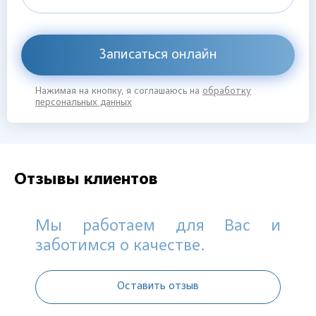
Записаться онлайн
Нажимая на кнопку, я соглашаюсь на
обработку
персональных данных
Отзывы клиентов
Мы работаем для Вас и
заботимся о качестве.
Оставить отзыв