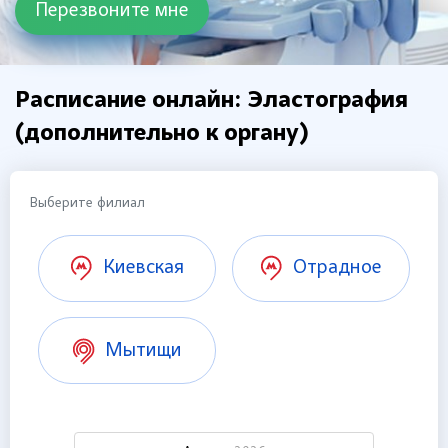
Расписание онлайн: Эластография
(дополнительно к органу)
Выберите филиал
Киевская
Отрадное
Мытищи