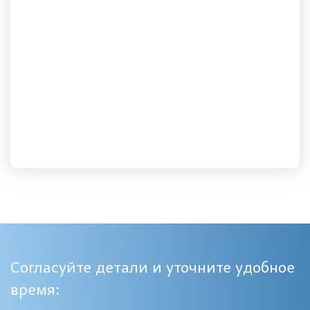
Согласуйте детали и уточните удобное
время: