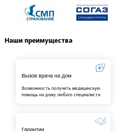
Наши преимущества
Вызов врача на дом
Возможность получить медицинскую
помощь на дому любого специалиста
Гарантии