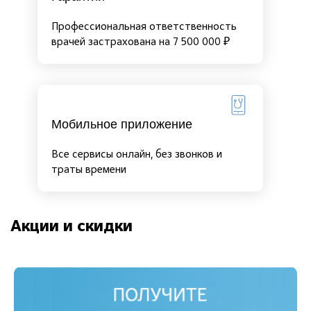
Профессиональная ответственность
врачей застрахована на 7 500 000 ₽
Мобильное приложение
Все сервисы онлайн, без звонков и
траты времени
Акции и скидки