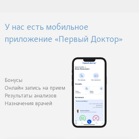
У нас есть мобильное
приложение «Первый Доктор»
Бонусы
Онлайн запись на прием
Результаты анализов
Назначения врачей