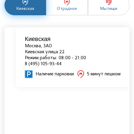
Киевская
Отрадное
Мытищи
Киевская
Москва, ЗАО
Киевская улица 22
Режим работы: 08:00 - 21:00
8 (495) 105-93-44
Наличие парковки
5 минут пешком