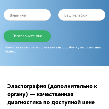
Ваше имя
Ваш телефон
Нажимая на кнопку, я соглашаюсь на
обработку персональных
данных
Эластография (дополнительно к
органу) — качественная
диагностика по доступной цене