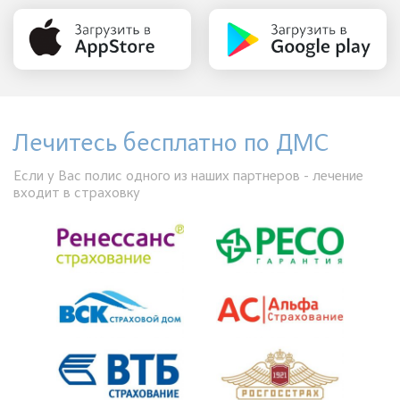
Лечитесь бесплатно по ДМС
Если у Вас полис одного из наших партнеров - лечение
входит в страховку