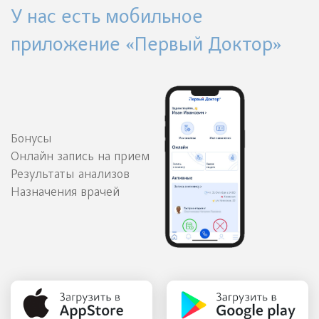
У нас есть мобильное
приложение «Первый Доктор»
Бонусы
Онлайн запись на прием
Результаты анализов
Назначения врачей