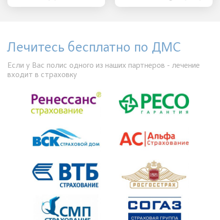
Лечитесь бесплатно по ДМС
Если у Вас полис одного из наших партнеров - лечение
входит в страховку