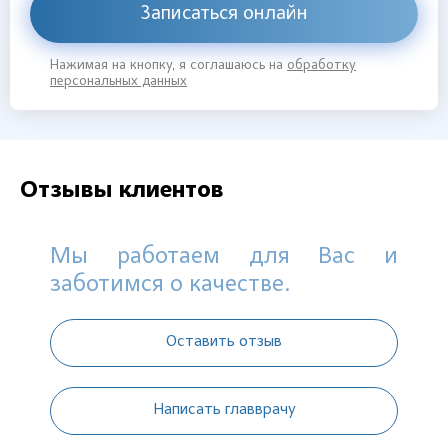
Записаться онлайн
Нажимая на кнопку, я соглашаюсь на
обработку
персональных данных
Отзывы клиентов
Мы работаем для Вас и
заботимся о качестве.
Оставить отзыв
Написать главврачу