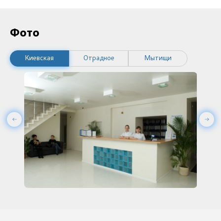
Фото
Киевская
Отрадное
Мытищи