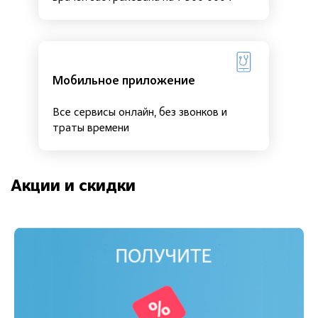
Мобильное приложение
Все сервисы онлайн, без звонков и
траты времени
Акции и скидки