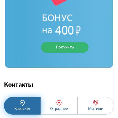
Получить
Контакты
Киевская
Отрадное
Мытищи