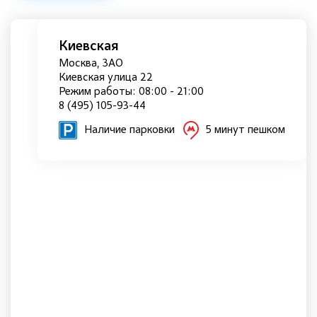
Киевская
Москва, ЗАО
Киевская улица 22
Режим работы: 08:00 - 21:00
8 (495) 105-93-44
Наличие парковки
5 минут пешком