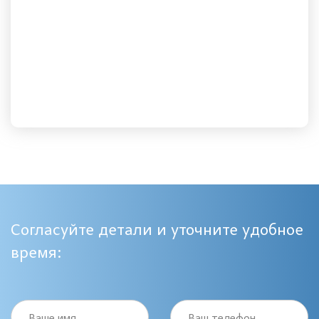
Согласуйте детали и уточните удобное
время:
Ваше имя
Ваш телефон