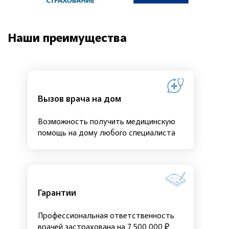
Наши преимущества
Вызов врача на дом
Возможность получить медицинскую
помощь на дому любого специалиста
Гарантии
Профессиональная ответственность
врачей застрахована на 7 500 000 ₽