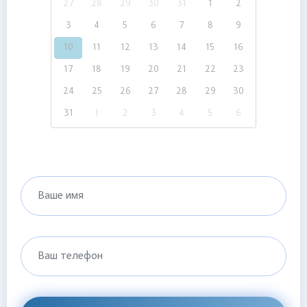
27
28
29
30
31
1
2
3
4
5
6
7
8
9
10
11
12
13
14
15
16
17
18
19
20
21
22
23
24
25
26
27
28
29
30
31
1
2
3
4
5
6
Ваше имя
Ваш телефон