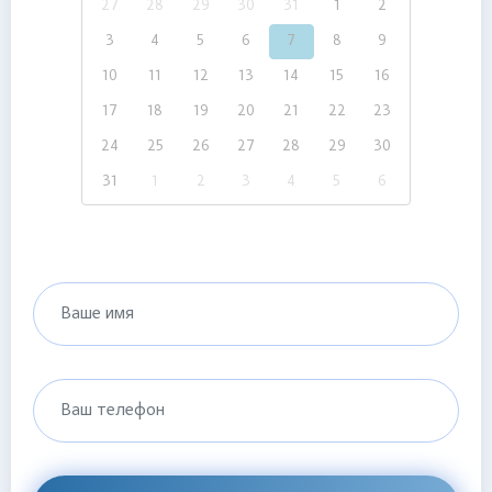
27
28
29
30
31
1
2
3
4
5
6
7
8
9
10
11
12
13
14
15
16
17
18
19
20
21
22
23
24
25
26
27
28
29
30
31
1
2
3
4
5
6
Ваше имя
Ваш телефон