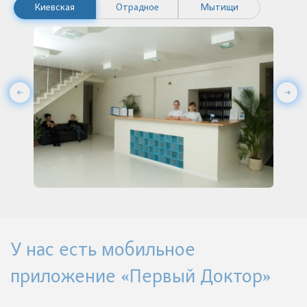
Киевская
Отрадное
Мытищи
У нас есть мобильное
приложение «Первый Доктор»