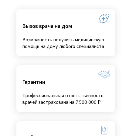
Вызов врача на дом
Возможность получить медицинскую
помощь на дому любого специалиста
Гарантии
Профессиональная ответственность
врачей застрахована на 7 500 000 ₽