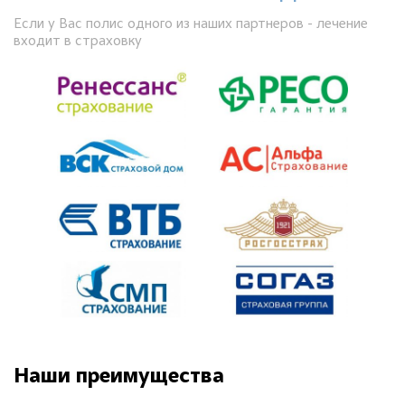
Если у Вас полис одного из наших партнеров - лечение
входит в страховку
Наши преимущества