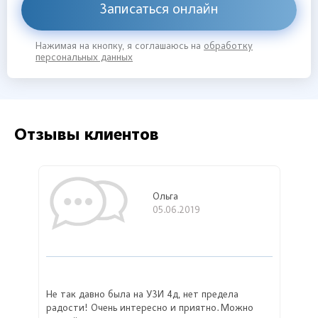
Записаться онлайн
Нажимая на кнопку, я соглашаюсь на
обработку
персональных данных
Отзывы клиентов
Ольга
05.06.2019
Не так давно была на УЗИ 4д, нет предела
радости! Очень интересно и приятно. Можно