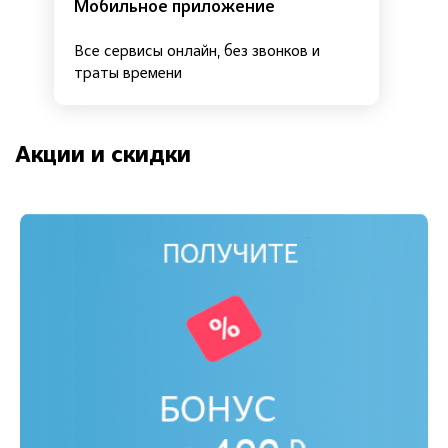
Мобильное приложение
Все сервисы онлайн, без звонков и
траты времени
Акции и скидки