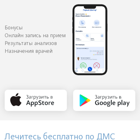
Бонусы
Онлайн запись на прием
Результаты анализов
Назначения врачей
Лечитесь бесплатно по ДМС