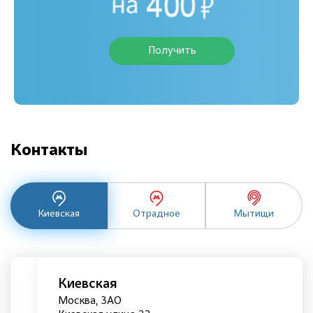
Получить
Контакты
Киевская
Отрадное
Мытищи
Киевская
Москва, ЗАО