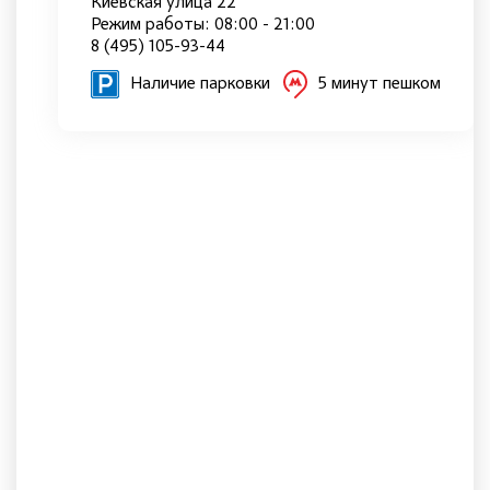
Киевская улица 22
Режим работы: 08:00 - 21:00
8 (495) 105-93-44
Наличие парковки
5 минут пешком