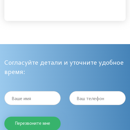
Согласуйте детали и уточните удобное
время:
Ваше имя
Ваш телефон