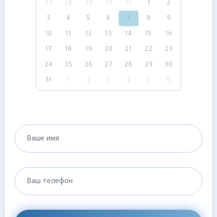
27
28
29
30
31
1
2
3
4
5
6
7
8
9
10
11
12
13
14
15
16
17
18
19
20
21
22
23
24
25
26
27
28
29
30
31
1
2
3
4
5
6
Ваше имя
Ваш телефон