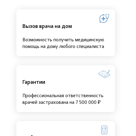
Вызов врача на дом
Возможность получить медицинскую
помощь на дому любого специалиста
Гарантии
Профессиональная ответственность
врачей застрахована на 7 500 000 ₽