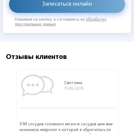
Записаться онлайн
Нажимая на кнопку, я соглашаюсь на
обработку
персональных данных
Отзывы клиентов
Светлана
11.06.2019
УЗИ сосудов головного мозга и сосудов шеи мне
назначила невролог к которой я обратилась по