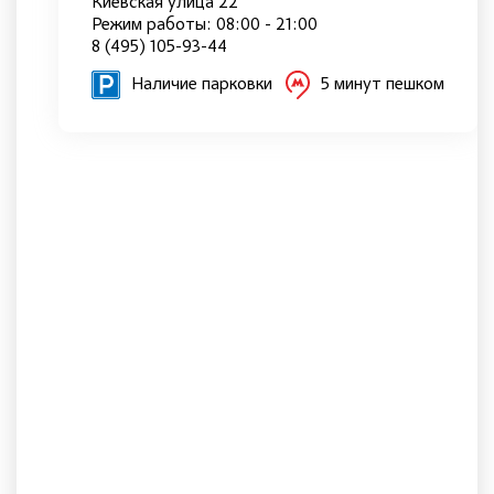
Киевская улица 22
Режим работы: 08:00 - 21:00
8 (495) 105-93-44
Наличие парковки
5 минут пешком