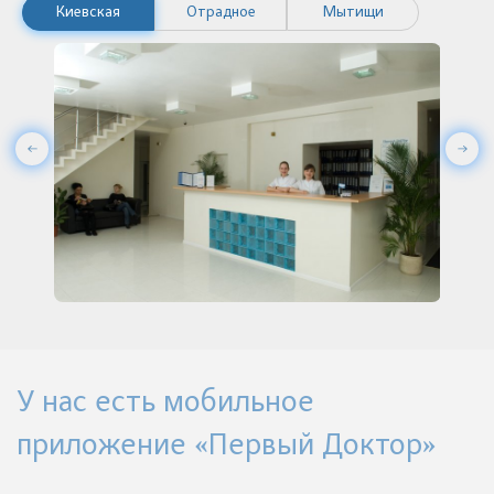
Киевская
Отрадное
Мытищи
У нас есть мобильное
приложение «Первый Доктор»