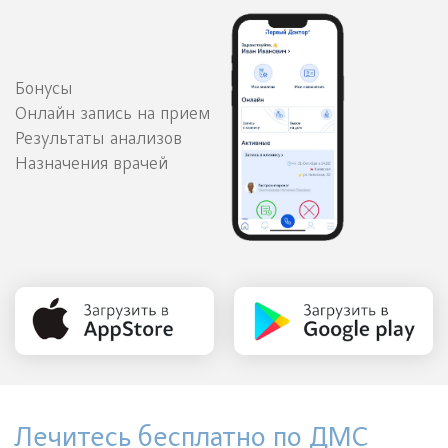
Бонусы
Онлайн запись на прием
Результаты анализов
Назначения врачей
Лечитесь бесплатно по ДМС