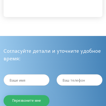
Согласуйте детали и уточните удобное
время:
Ваше имя
Ваш телефон