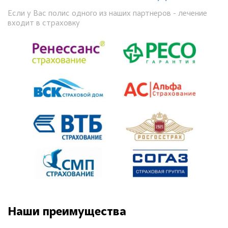
Если у Вас полис одного из наших партнеров - лечение
входит в страховку
Наши преимущества