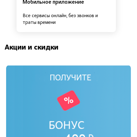
Мобильное приложение
Все сервисы онлайн, без звонков и
траты времени
Акции и скидки