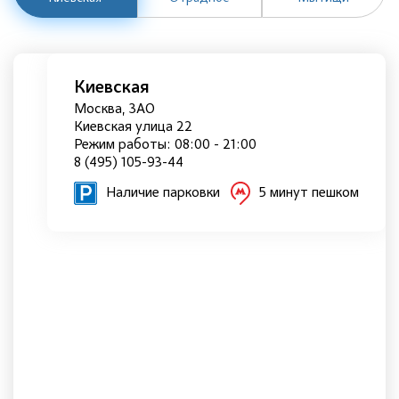
Киевская
Москва, ЗАО
Киевская улица 22
Режим работы: 08:00 - 21:00
8 (495) 105-93-44
Наличие парковки
5 минут пешком