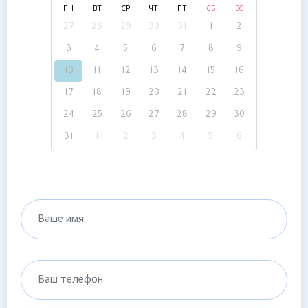
ПН
ВТ
СР
ЧТ
ПТ
СБ
ВС
27
28
29
30
31
1
2
3
4
5
6
7
8
9
10
11
12
13
14
15
16
17
18
19
20
21
22
23
24
25
26
27
28
29
30
31
1
2
3
4
5
6
Ваше имя
Ваш телефон