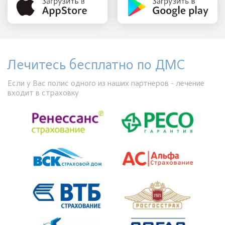
Лечитесь бесплатно по ДМС
Если у Вас полис одного из наших партнеров - лечение
входит в страховку