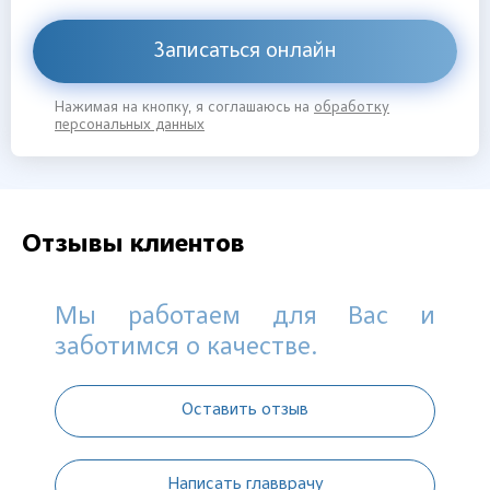
Записаться онлайн
Нажимая на кнопку, я соглашаюсь на
обработку
персональных данных
Отзывы клиентов
Мы работаем для Вас и
заботимся о качестве.
Оставить отзыв
Написать главврачу