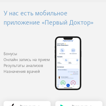
У нас есть мобильное
приложение «Первый Доктор»
Бонусы
Онлайн запись на прием
Результаты анализов
Назначения врачей