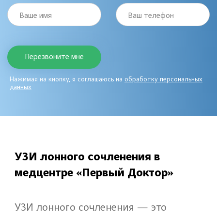
Ваше имя
Ваш телефон
Нажимая на кнопку, я соглашаюсь на
обработку персональных
данных
УЗИ лонного сочленения в
медцентре «Первый Доктор»
УЗИ лонного сочленения — это