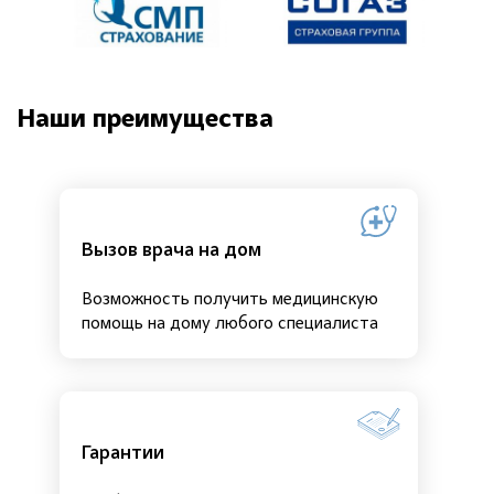
Наши преимущества
Вызов врача на дом
Возможность получить медицинскую
помощь на дому любого специалиста
Гарантии