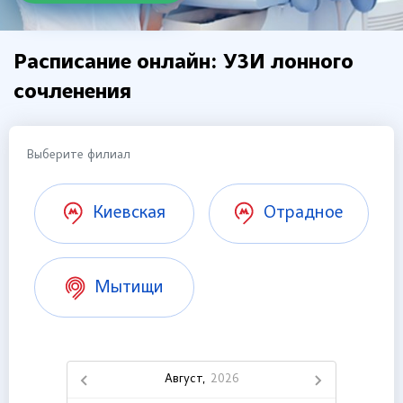
Расписание онлайн: УЗИ лонного
сочленения
Выберите филиал
Киевская
Отрадное
Мытищи
Август,
2026