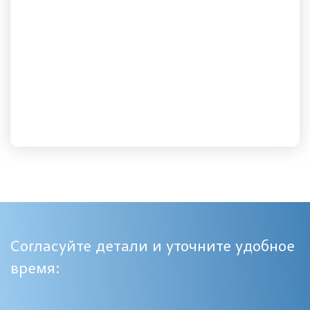
Согласуйте детали и уточните удобное
время: