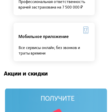
Профессиональная ответственность
врачей застрахована на 7 500 000 ₽
Мобильное приложение
Все сервисы онлайн, без звонков и
траты времени
Акции и скидки