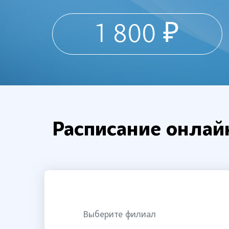
1 800 ₽
Расписание онла
Выберите филиал