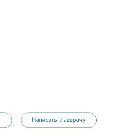
Написать главврачу