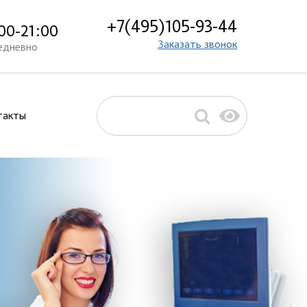
+7(495)105-93-44
00-21:00
Заказать звонок
едневно
такты