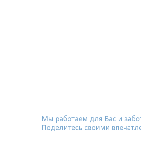
Мы работаем для Вас и забот
Поделитесь своими впечатл