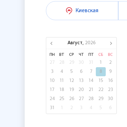
Киевская
Август,
2026
ПН
ВТ
СР
ЧТ
ПТ
СБ
ВС
27
28
29
30
31
1
2
3
4
5
6
7
8
9
10
11
12
13
14
15
16
17
18
19
20
21
22
23
24
25
26
27
28
29
30
31
1
2
3
4
5
6