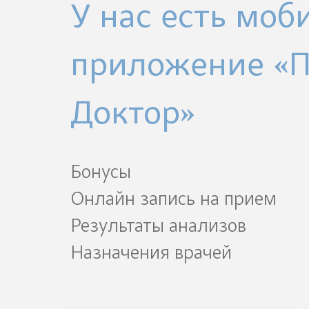
У нас есть моб
приложение «
Доктор»
Бонусы
Онлайн запись на прием
Результаты анализов
Назначения врачей