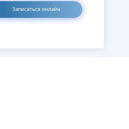
Записаться онлайн