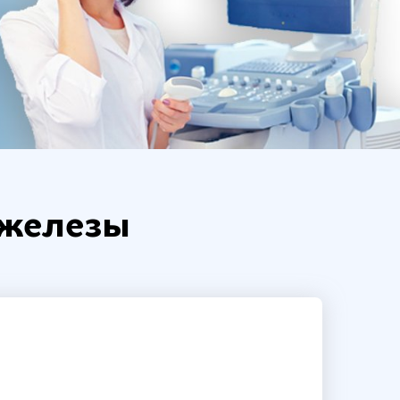
 железы