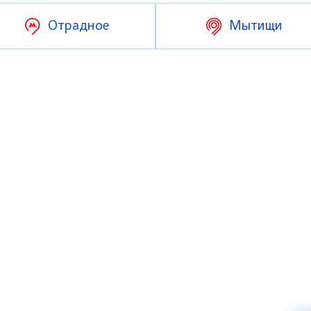
Отрадное
Мытищи