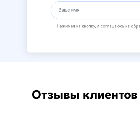
Ваше имя
Нажимая на кнопку, я соглашаюсь на
обра
Отзывы клиентов