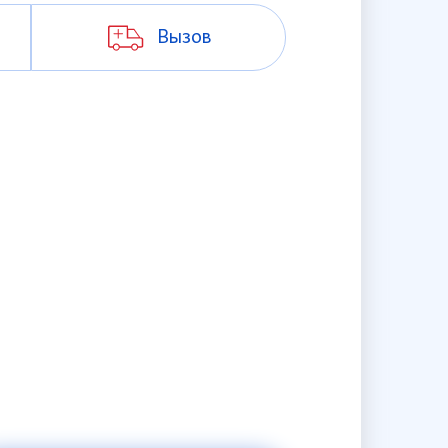
Вызов