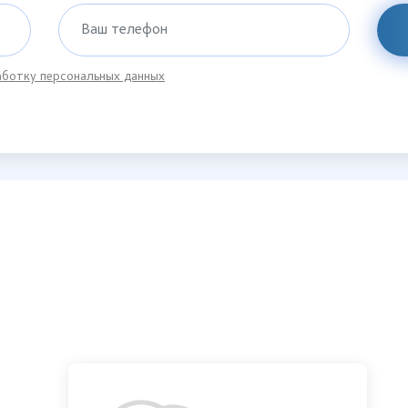
Ваш телефон
ботку персональных данных