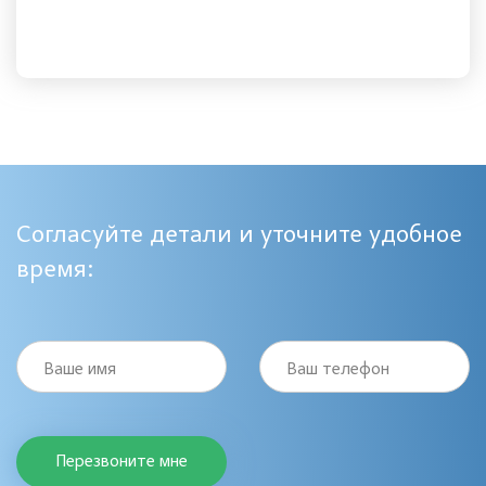
Согласуйте детали и уточните удобное
время:
Ваше имя
Ваш телефон