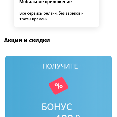
Мобильное приложение
Все сервисы онлайн, без звонков и
траты времени
Акции и скидки