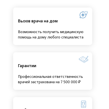
Вызов врача на дом
Возможность получить медицинскую
помощь на дому любого специалиста
Гарантии
Профессиональная ответственность
врачей застрахована на 7 500 000 ₽