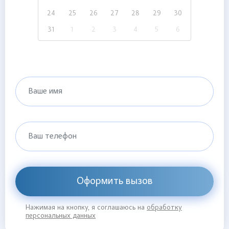
24
25
26
27
28
29
30
31
1
2
3
4
5
6
Ваше имя
Ваш телефон
Оформить вызов
Нажимая на кнопку, я соглашаюсь на
обработку
персональных данных