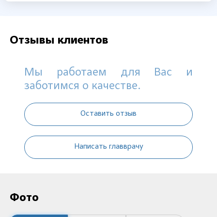
Отзывы клиентов
Мы работаем для Вас и
заботимся о качестве.
Оставить отзыв
Написать главврачу
Фото