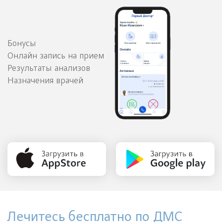
Бонусы
Онлайн запись на прием
Результаты анализов
Назначения врачей
Лечитесь бесплатно по ДМС