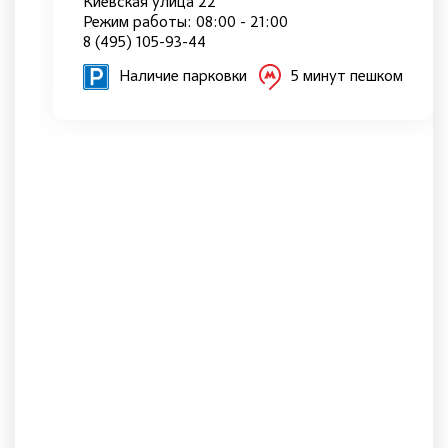
Киевская улица 22
Режим работы: 08:00 - 21:00
8 (495) 105-93-44
Наличие парковки
5 минут пешком