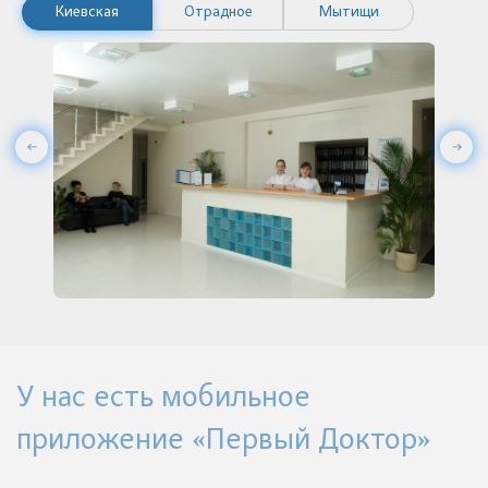
Киевская
Отрадное
Мытищи
У нас есть мобильное
приложение «Первый Доктор»