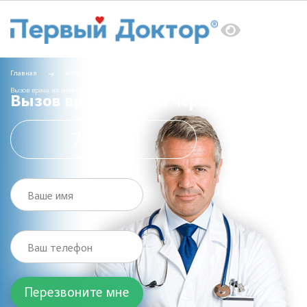
Главная
Услуги
Вызов врача на дом
Вызов врача на дом через интернет
Вызов врача на дом через интернет
7 000 ₽
Ваше имя
Ваш телефон