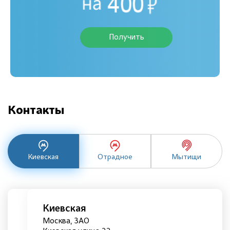
Получить
Контакты
Киевская
Отрадное
Мытищи
Киевская
Москва, ЗАО