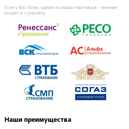
Если у Вас полис одного из наших партнеров - лечение
входит в страховку
Наши преимущества