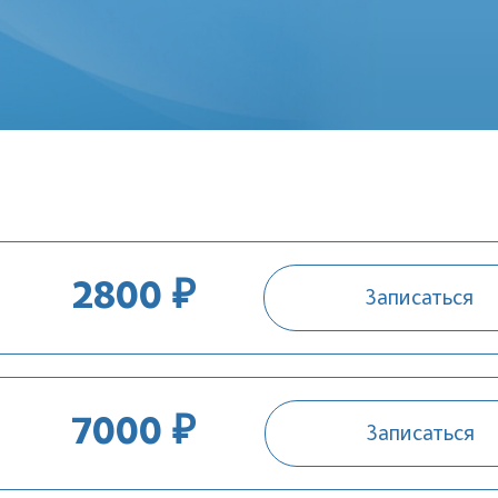
2800 ₽
Записаться
7000 ₽
Записаться