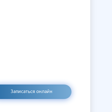
Записаться онлайн