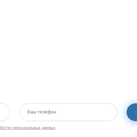
Ваш телефон
ботку персональных данных