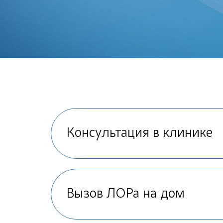
Консультация в клинике
Вызов ЛОРа на дом