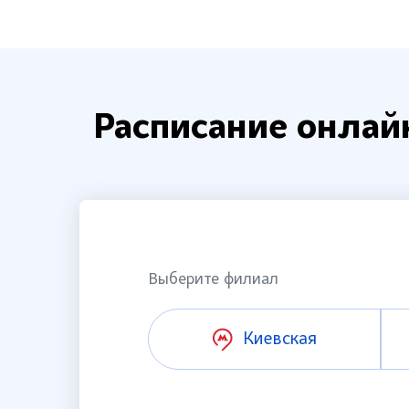
Расписание онлайн
Выберите филиал
Киевская