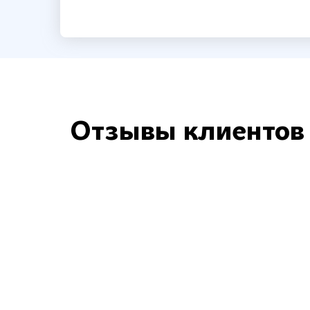
Отзывы клиентов