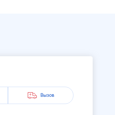
Вызов