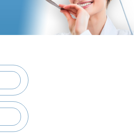
Подробнее об услуге
Подробнее об услуге