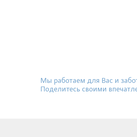
Мы работаем для Вас и забот
Поделитесь своими впечатл