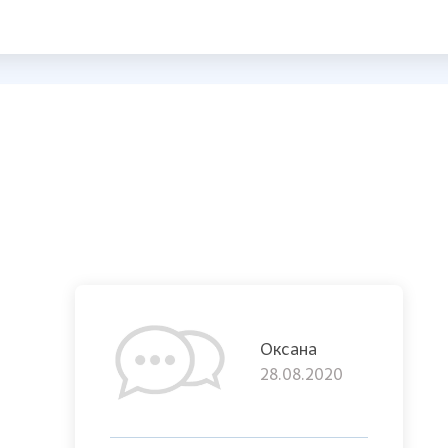
Оксана
28.08.2020