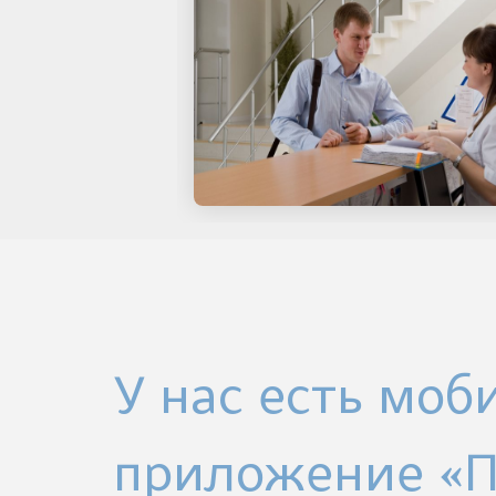
У нас есть моб
приложение «