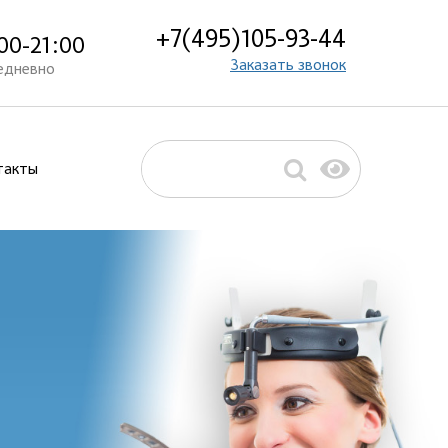
+7(495)105-93-44
00-21:00
Заказать звонок
едневно
такты