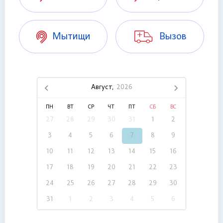
Мытищи
Вызов
Август,
2026
ПН
ВТ
СР
ЧТ
ПТ
СБ
ВС
27
28
29
30
31
1
2
3
4
5
6
7
8
9
10
11
12
13
14
15
16
17
18
19
20
21
22
23
24
25
26
27
28
29
30
31
1
2
3
4
5
6