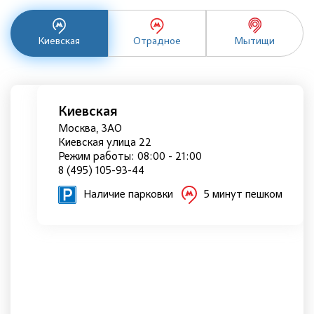
Киевская
Отрадное
Мытищи
Киевская
Москва, ЗАО
Киевская улица 22
Режим работы: 08:00 - 21:00
8 (495) 105-93-44
Наличие парковки
5 минут пешком