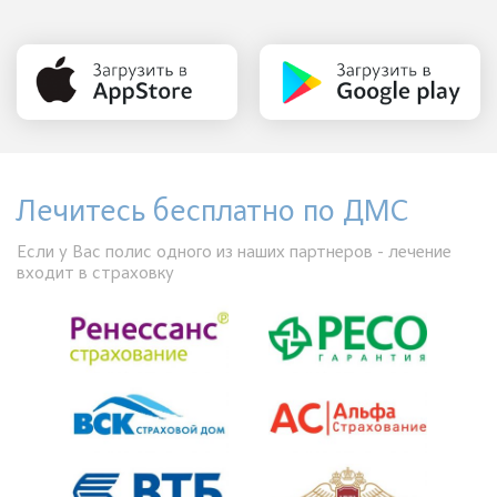
Лечитесь бесплатно по ДМС
Если у Вас полис одного из наших партнеров - лечение
входит в страховку