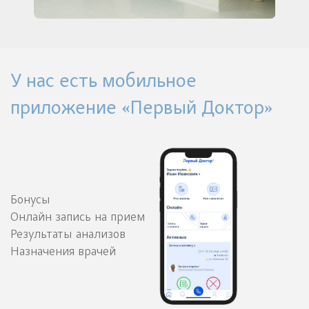
У нас есть мобильное
приложение «Первый Доктор»
Бонусы
Онлайн запись на прием
Результаты анализов
Назначения врачей