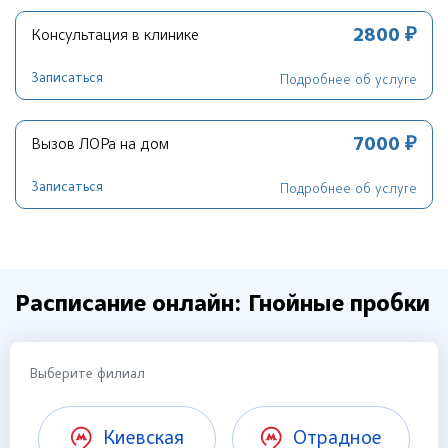
2800 ₽
Консультация в клинике
Записаться
Подробнее об услуге
7000 ₽
Вызов ЛОРа на дом
Записаться
Подробнее об услуге
Расписание онлайн: Гнойные пробки
Выберите филиал
Киевская
Отрадное