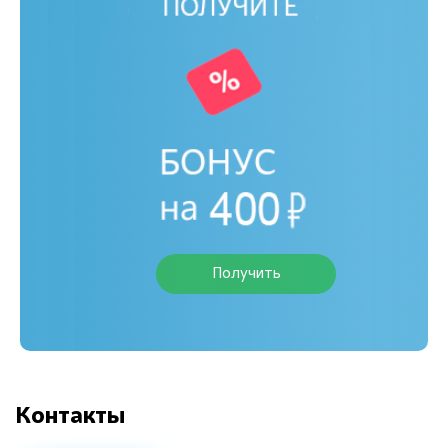
Получить
Контакты