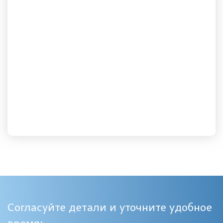
Согласуйте детали и уточните удобное