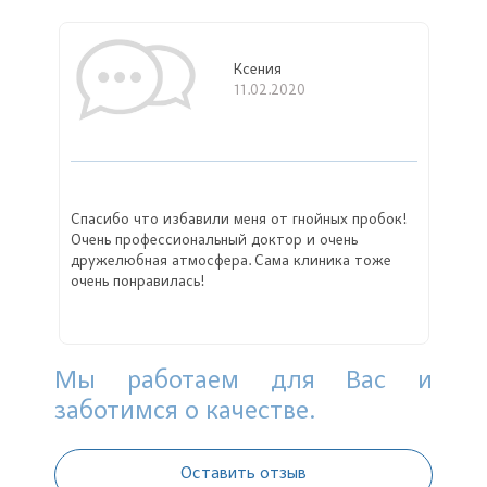
Ксения
11.02.2020
Спасибо что избавили меня от гнойных пробок!
Очень профессиональный доктор и очень
дружелюбная атмосфера. Сама клиника тоже
очень понравилась!
Мы работаем для Вас и
заботимся о качестве.
Оставить отзыв