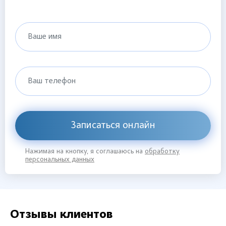
Ваше имя
Ваш телефон
Записаться онлайн
Нажимая на кнопку, я соглашаюсь на
обработку
персональных данных
Отзывы клиентов