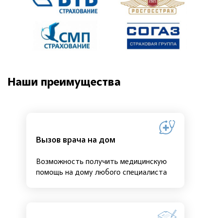
Наши преимущества
Вызов врача на дом
Возможность получить медицинскую
помощь на дому любого специалиста