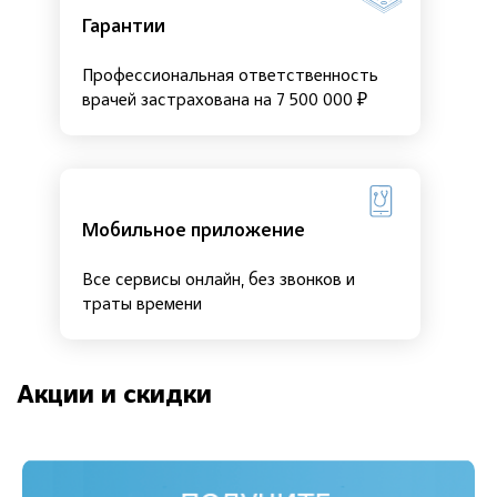
Гарантии
Профессиональная ответственность
врачей застрахована на 7 500 000 ₽
Мобильное приложение
Все сервисы онлайн, без звонков и
траты времени
Акции и скидки