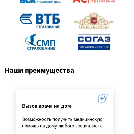
Наши преимущества
Вызов врача на дом
Возможность получить медицинскую
помощь на дому любого специалиста