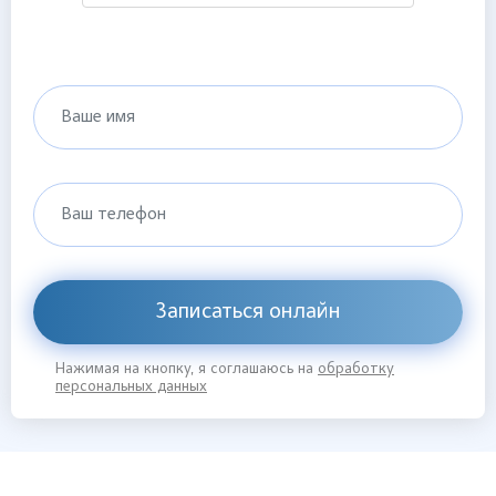
Ваше имя
Ваш телефон
Записаться онлайн
Нажимая на кнопку, я соглашаюсь на
обработку
персональных данных