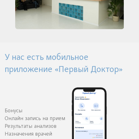
У нас есть мобильное
приложение «Первый Доктор»
Бонусы
Онлайн запись на прием
Результаты анализов
Назначения врачей