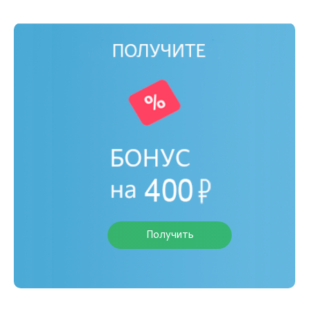
Получить