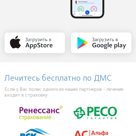
Лечитесь бесплатно по ДМС
Если у Вас полис одного из наших партнеров - лечение
входит в страховку