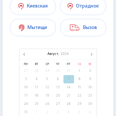
Киевская
Отрадное
Мытищи
Вызов
Август,
2026
ПН
ВТ
СР
ЧТ
ПТ
СБ
ВС
27
28
29
30
31
1
2
3
4
5
6
7
8
9
10
11
12
13
14
15
16
17
18
19
20
21
22
23
24
25
26
27
28
29
30
31
1
2
3
4
5
6