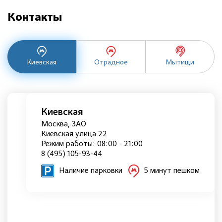
Контакты
Киевская
Отрадное
Мытищи
Киевская
Москва, ЗАО
Киевская улица 22
Режим работы: 08:00 - 21:00
8 (495) 105-93-44
Наличие парковки
5 минут пешком