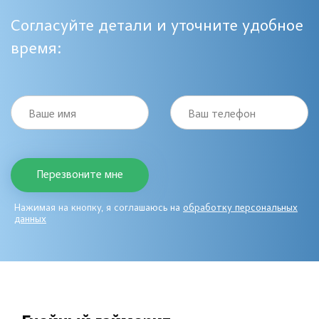
Согласуйте детали и уточните удобное
время:
Ваше имя
Ваш телефон
Нажимая на кнопку, я соглашаюсь на
обработку персональных
данных