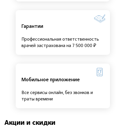
Гарантии
Профессиональная ответственность
врачей застрахована на 7 500 000 ₽
Мобильное приложение
Все сервисы онлайн, без звонков и
траты времени
Акции и скидки