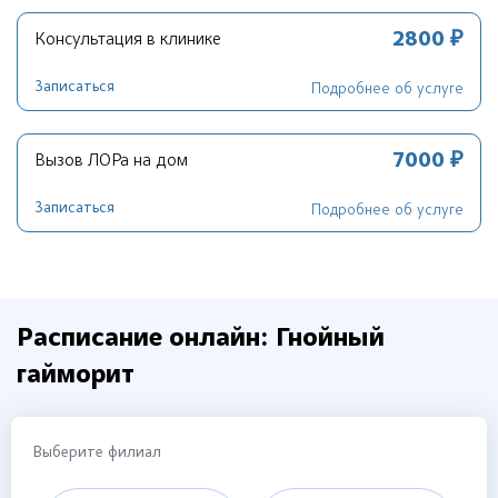
2800 ₽
Консультация в клинике
Записаться
Подробнее об услуге
7000 ₽
Вызов ЛОРа на дом
Записаться
Подробнее об услуге
Расписание онлайн: Гнойный
гайморит
Выберите филиал