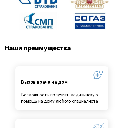
Наши преимущества
Вызов врача на дом
Возможность получить медицинскую
помощь на дому любого специалиста