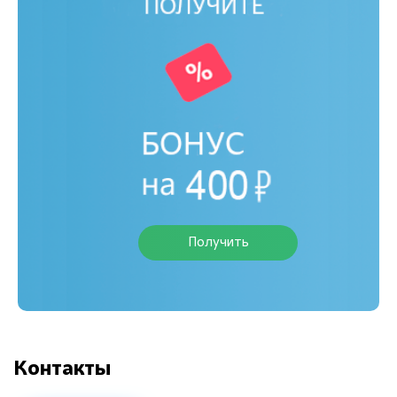
Получить
Контакты