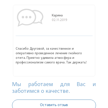
Карина
02.11.2019
Спасибо Друговой, за качественное и
оперативно проведенное лечение гнойного
отита. Приятно удивила атмосфера и
профессионализм самого врача. Так держать!
Мы работаем для Вас и
заботимся о качестве.
Оставить отзыв