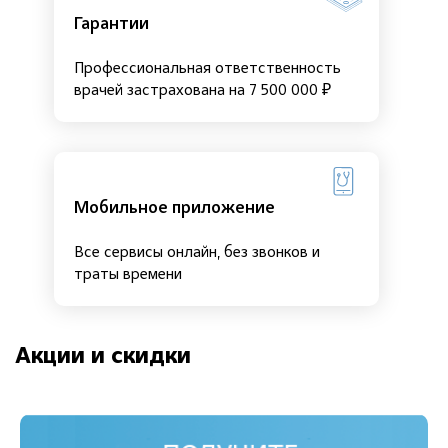
Гарантии
Профессиональная ответственность
врачей застрахована на 7 500 000 ₽
Мобильное приложение
Все сервисы онлайн, без звонков и
траты времени
Акции и скидки