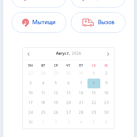
Мытищи
Вызов
Август,
2026
ПН
ВТ
СР
ЧТ
ПТ
СБ
ВС
27
28
29
30
31
1
2
3
4
5
6
7
8
9
10
11
12
13
14
15
16
17
18
19
20
21
22
23
24
25
26
27
28
29
30
31
1
2
3
4
5
6