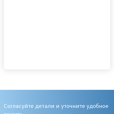
Согласуйте детали и уточните удобное