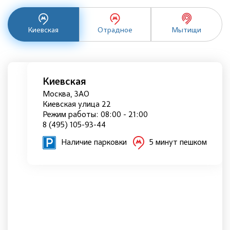
Киевская
Отрадное
Мытищи
Киевская
Москва, ЗАО
Киевская улица 22
Режим работы: 08:00 - 21:00
8 (495) 105-93-44
Наличие парковки
5 минут пешком