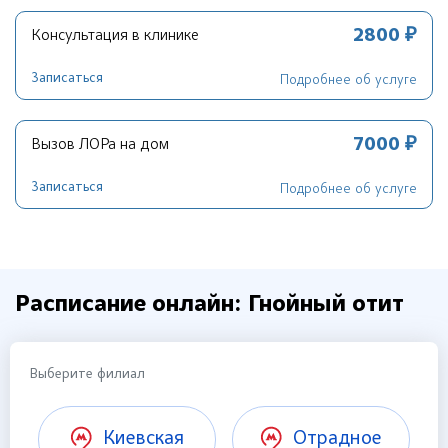
2800 ₽
Консультация в клинике
Записаться
Подробнее об услуге
7000 ₽
Вызов ЛОРа на дом
Записаться
Подробнее об услуге
Расписание онлайн: Гнойный отит
Выберите филиал
Киевская
Отрадное