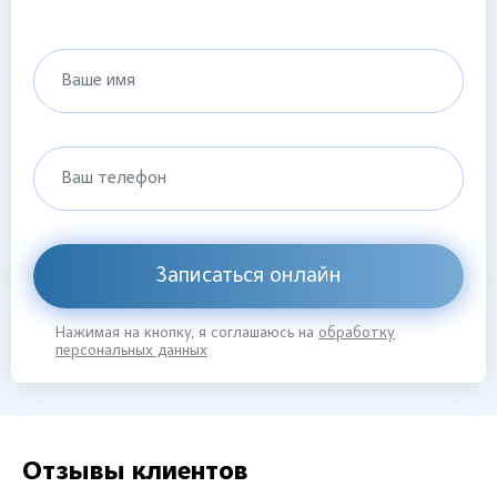
Ваше имя
Ваш телефон
Записаться онлайн
Нажимая на кнопку, я соглашаюсь на
обработку
персональных данных
Отзывы клиентов