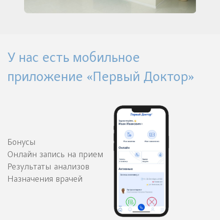
У нас есть мобильное
приложение «Первый Доктор»
Бонусы
Онлайн запись на прием
Результаты анализов
Назначения врачей