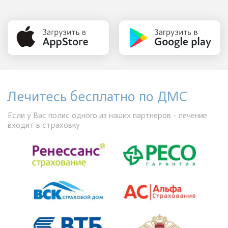
Лечитесь бесплатно по ДМС
Если у Вас полис одного из наших партнеров - лечение
входит в страховку