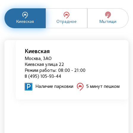
Киевская
Отрадное
Мытищи
Киевская
Москва, ЗАО
Киевская улица 22
Режим работы: 08:00 - 21:00
8 (495) 105-93-44
Наличие парковки
5 минут пешком