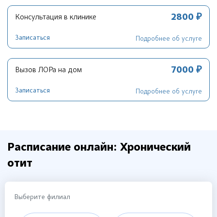
2800 ₽
Консультация в клинике
Записаться
Подробнее об услуге
7000 ₽
Вызов ЛОРа на дом
Записаться
Подробнее об услуге
Расписание онлайн: Хронический
отит
Выберите филиал