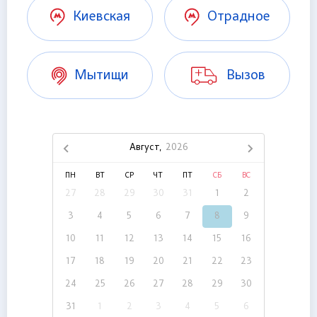
Киевская
Отрадное
Мытищи
Вызов
Август,
2026
ПН
ВТ
СР
ЧТ
ПТ
СБ
ВС
27
28
29
30
31
1
2
3
4
5
6
7
8
9
10
11
12
13
14
15
16
17
18
19
20
21
22
23
24
25
26
27
28
29
30
31
1
2
3
4
5
6