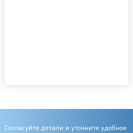
Согласуйте детали и уточните удобное