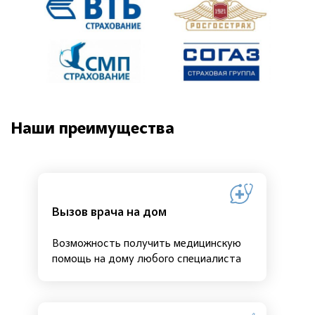
Наши преимущества
Вызов врача на дом
Возможность получить медицинскую
помощь на дому любого специалиста