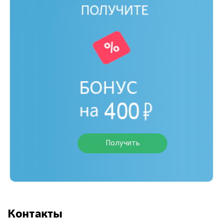
Получить
Контакты