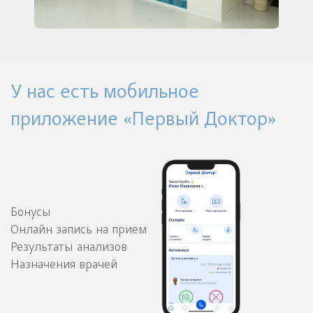
У нас есть мобильное
приложение «Первый Доктор»
Бонусы
Онлайн запись на прием
Результаты анализов
Назначения врачей