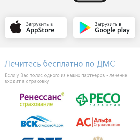
Лечитесь бесплатно по ДМС
Если у Вас полис одного из наших партнеров - лечение
входит в страховку