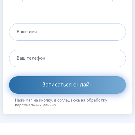
Ваше имя
Ваш телефон
Записаться онлайн
Нажимая на кнопку, я соглашаюсь на
обработку
персональных данных