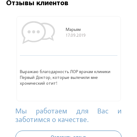
Отзывы клиентов
Марьям
17.09.2019
Выражаю благодарность ЛОР врачам клиники
Первый Доктор, которые вылечили мне
хронический отит!
Мы работаем для Вас и
заботимся о качестве.