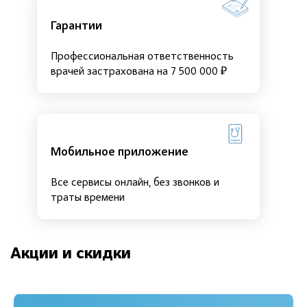
Гарантии
Профессиональная ответственность
врачей застрахована на 7 500 000 ₽
Мобильное приложение
Все сервисы онлайн, без звонков и
траты времени
Акции и скидки