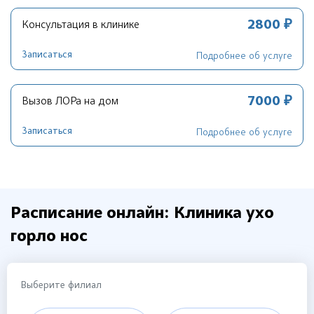
2800 ₽
Консультация в клинике
Записаться
Подробнее об услуге
7000 ₽
Вызов ЛОРа на дом
Записаться
Подробнее об услуге
Расписание онлайн: Клиника ухо
горло нос
Выберите филиал