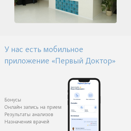
У нас есть мобильное
приложение «Первый Доктор»
Бонусы
Онлайн запись на прием
Результаты анализов
Назначения врачей