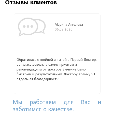
Отзывы клиентов
Марина Ангелова
06.09.2020
Обратилась с гнойной ангиной в Первый Доктор,
осталась довольна самим приёмом и
рекомендациям от доктора. Лечение было
быстрым и результативным. Доктору Холину Я.П.
отдельная благодарность!
Мы работаем для Вас и
заботимся о качестве.