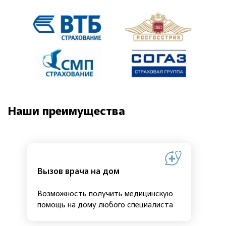
Наши преимущества
Вызов врача на дом
Возможность получить медицинскую
помощь на дому любого специалиста