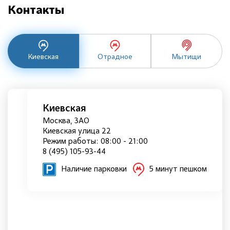
Контакты
Киевская
Отрадное
Мытищи
Киевская
Москва, ЗАО
Киевская улица 22
Режим работы: 08:00 - 21:00
8 (495) 105-93-44
Наличие парковки
5 минут пешком