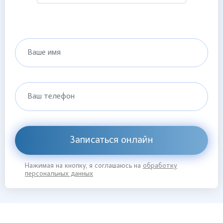
Ваше имя
Ваш телефон
Записаться онлайн
Нажимая на кнопку, я соглашаюсь на
обработку
персональных данных