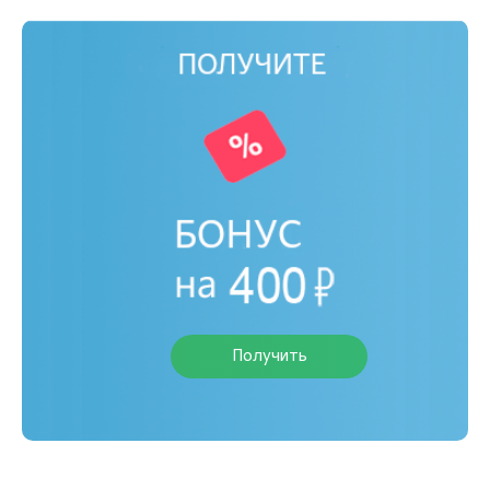
Получить