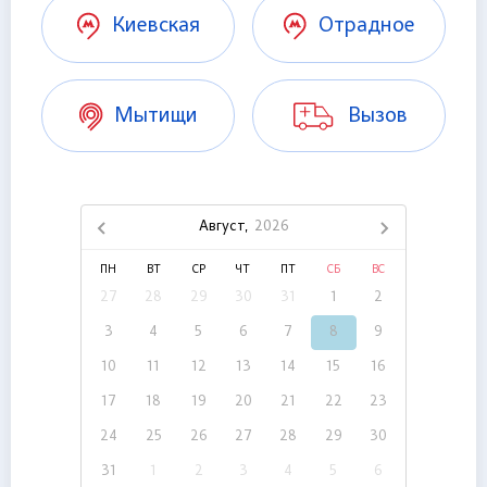
Киевская
Отрадное
Мытищи
Вызов
Август,
2026
ПН
ВТ
СР
ЧТ
ПТ
СБ
ВС
27
28
29
30
31
1
2
3
4
5
6
7
8
9
10
11
12
13
14
15
16
17
18
19
20
21
22
23
24
25
26
27
28
29
30
31
1
2
3
4
5
6