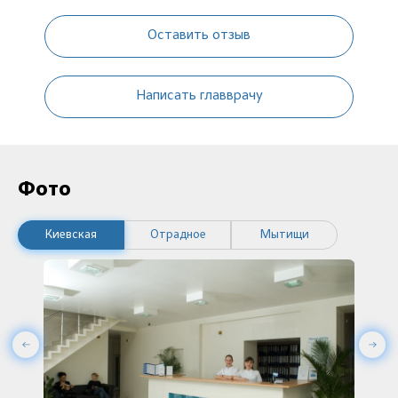
Оставить отзыв
Написать главврачу
Фото
Киевская
Отрадное
Мытищи