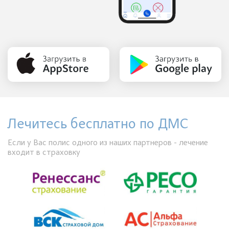
Лечитесь бесплатно по ДМС
Если у Вас полис одного из наших партнеров - лечение
входит в страховку