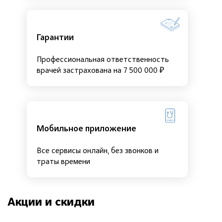
Гарантии
Профессиональная ответственность
врачей застрахована на 7 500 000 ₽
Мобильное приложение
Все сервисы онлайн, без звонков и
траты времени
Акции и скидки