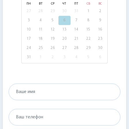
ПН
ВТ
СР
ЧТ
ПТ
СБ
ВС
27
28
29
30
31
1
2
3
4
5
6
7
8
9
10
11
12
13
14
15
16
17
18
19
20
21
22
23
24
25
26
27
28
29
30
31
1
2
3
4
5
6
Ваше имя
Ваш телефон