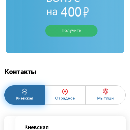
Получить
Контакты
Киевская
Отрадное
Мытищи
Киевская