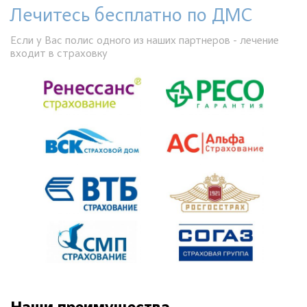
Лечитесь бесплатно по ДМС
Если у Вас полис одного из наших партнеров - лечение
входит в страховку