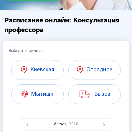
Расписание онлайн: Консультация
профессора
Выберите филиал
Киевская
Отрадное
Мытищи
Вызов
Август,
2026