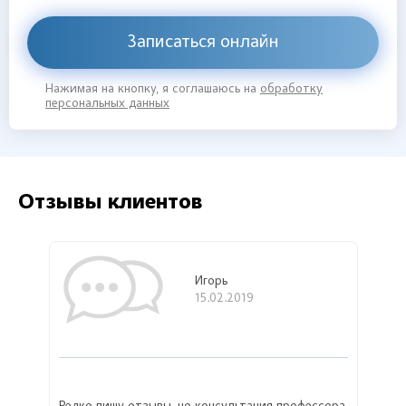
Записаться онлайн
Нажимая на кнопку, я соглашаюсь на
обработку
персональных данных
Отзывы клиентов
Игорь
15.02.2019