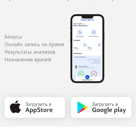
Бонусы
Онлайн запись на прием
Результаты анализов
Назначения врачей