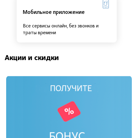
Мобильное приложение
Все сервисы онлайн, без звонков и
траты времени
Акции и скидки