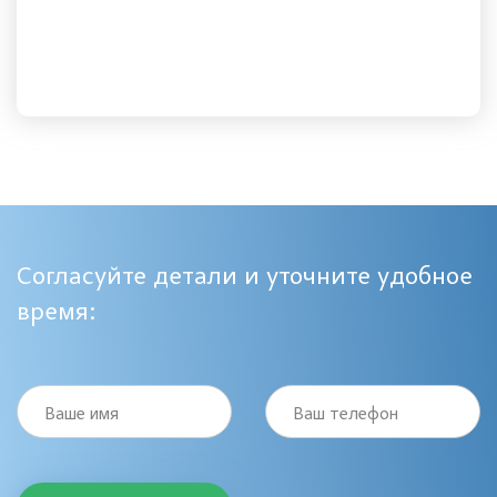
Согласуйте детали и уточните удобное
время:
Ваше имя
Ваш телефон