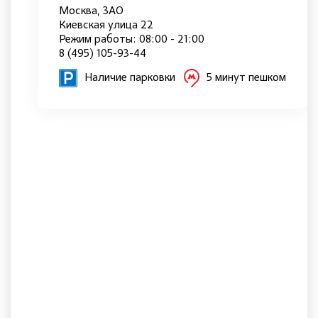
Москва, ЗАО
Киевская улица 22
Режим работы: 08:00 - 21:00
8 (495) 105-93-44
Наличие парковки
5 минут пешком