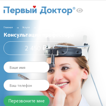
Главная
Услуги
ЛОР
Консультация профессора
Консультация профессора
2 450 ₽
Ваше имя
Ваш телефон