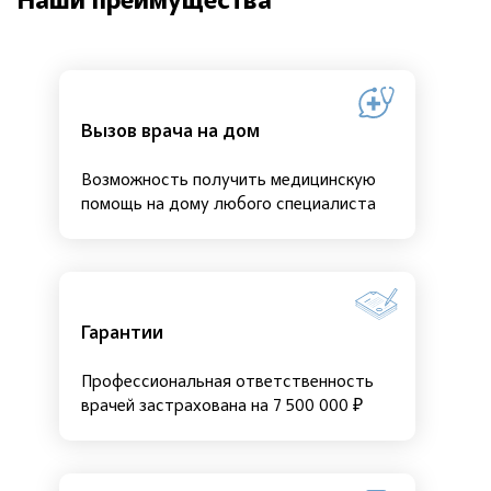
Наши преимущества
Вызов врача на дом
Возможность получить медицинскую
помощь на дому любого специалиста
Гарантии
Профессиональная ответственность
врачей застрахована на 7 500 000 ₽