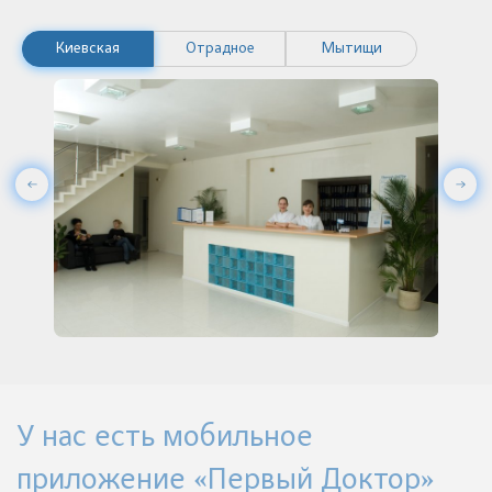
Киевская
Отрадное
Мытищи
У нас есть мобильное
приложение «Первый Доктор»