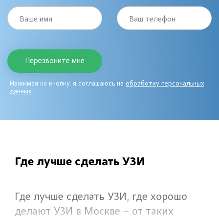
Ваше имя
Ваш телефон
Нажимая на кнопку, я соглашаюсь на
обработку персональных
данных
Где лучше сделать УЗИ
Где лучше сделать УЗИ, где хорошо
делают УЗИ в Москве – от таких