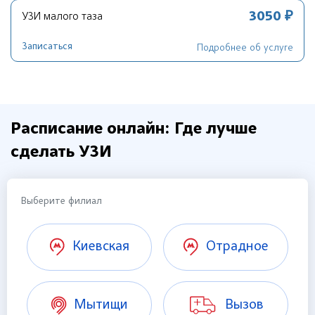
3050 ₽
УЗИ малого таза
Записаться
Подробнее об услуге
Расписание онлайн: Где лучше
сделать УЗИ
Выберите филиал
Киевская
Отрадное
Мытищи
Вызов