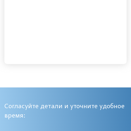
Согласуйте детали и уточните удобное
время: