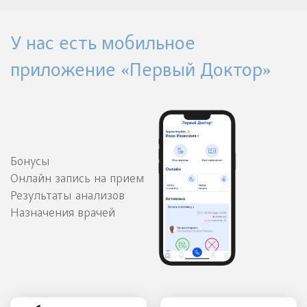
У нас есть мобильное
приложение «Первый Доктор»
Бонусы
Онлайн запись на прием
Результаты анализов
Назначения врачей