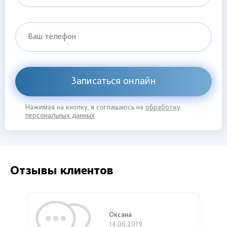
Ваш телефон
Записаться онлайн
Нажимая на кнопку, я соглашаюсь на
обработку
персональных данных
Отзывы клиентов
Оксана
14.06.2019