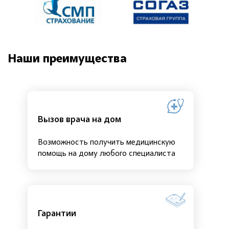
Наши преимущества
Вызов врача на дом
Возможность получить медицинскую
помощь на дому любого специалиста
Гарантии