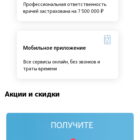
Профессиональная ответственность
врачей застрахована на 7 500 000 ₽
Мобильное приложение
Все сервисы онлайн, без звонков и
траты времени
Акции и скидки