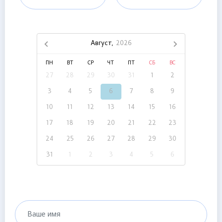
Август,
2026
ПН
ВТ
СР
ЧТ
ПТ
СБ
ВС
27
28
29
30
31
1
2
3
4
5
6
7
8
9
10
11
12
13
14
15
16
17
18
19
20
21
22
23
24
25
26
27
28
29
30
31
1
2
3
4
5
6
Ваше имя