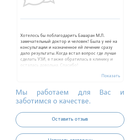
Хотелось бы поблагодарить Башаран М.Л.
замечательный доктор и человек! Была у неё на
консультации и назначенное ей лечение сразу
дало результаты. Когда встал вопрос где лучше
сделать УЗИ, я также обратилась в клинику и
осталась довольна. Спасибо!
Показать
Мы работаем для Вас и
заботимся о качестве.
Оставить отзыв