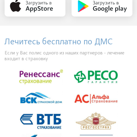
Лечитесь бесплатно по ДМС
Если у Вас полис одного из наших партнеров - лечение
входит в страховку