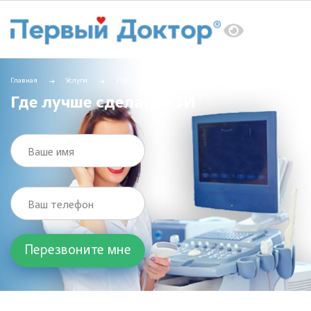
Главная
Услуги
УЗИ
Где лучше сделать УЗИ
Где лучше сделать УЗИ
Ваше имя
Ваш телефон