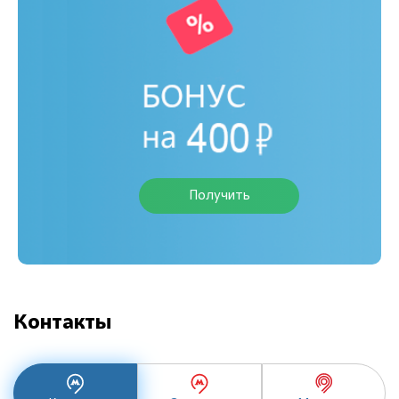
Получить
Контакты