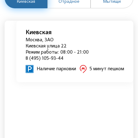
Киевская
Отрадное
Мытищи
Киевская
Москва, ЗАО
Киевская улица 22
Режим работы: 08:00 - 21:00
8 (495) 105-93-44
Наличие парковки
5 минут пешком