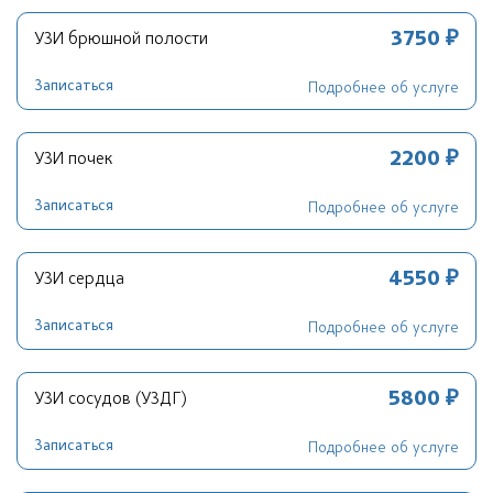
3750 ₽
УЗИ брюшной полости
Записаться
Подробнее об услуге
2200 ₽
УЗИ почек
Записаться
Подробнее об услуге
4550 ₽
УЗИ сердца
Записаться
Подробнее об услуге
5800 ₽
УЗИ сосудов (УЗДГ)
Записаться
Подробнее об услуге