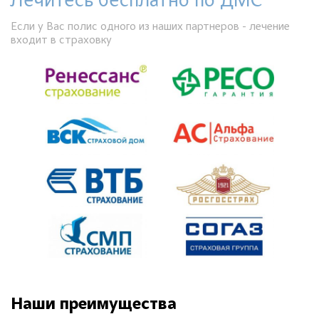
Лечитесь бесплатно по ДМС
Если у Вас полис одного из наших партнеров - лечение
входит в страховку
Наши преимущества