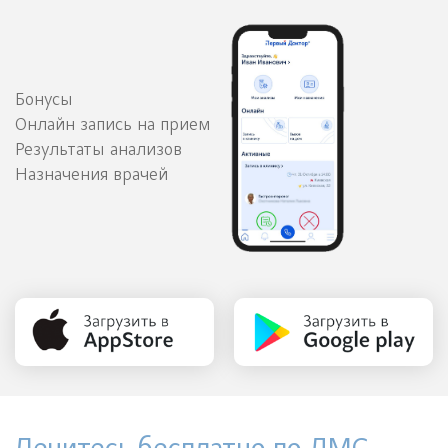
Бонусы
Онлайн запись на прием
Результаты анализов
Назначения врачей