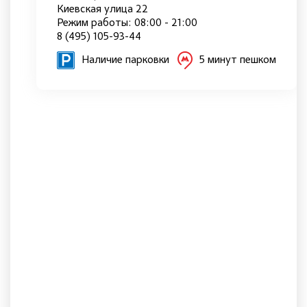
Киевская улица 22
Режим работы: 08:00 - 21:00
8 (495) 105-93-44
Наличие парковки
5 минут пешком