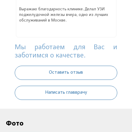
Выражаю благодарность клинике. Делал УЗИ
поджелудочной железы вчера, одно из лучших
обслуживаний в Москве.
Мы работаем для Вас и
заботимся о качестве.
Оставить отзыв
Написать главврачу
Фото