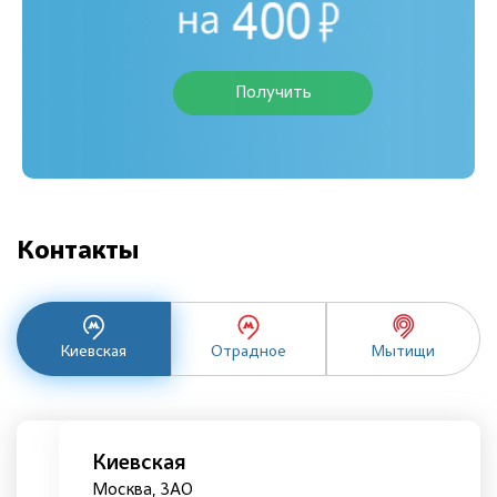
Получить
Контакты
Киевская
Отрадное
Мытищи
Киевская
Москва, ЗАО