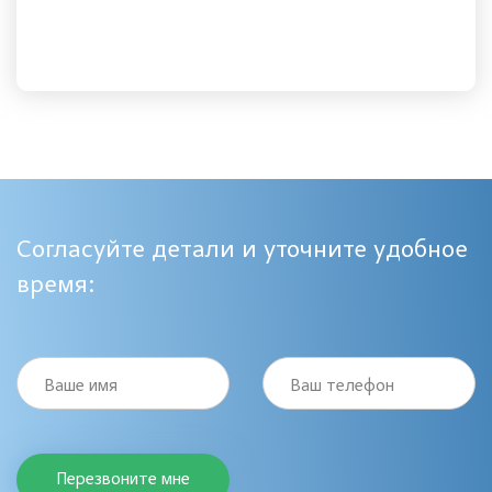
Согласуйте детали и уточните удобное
время:
Ваше имя
Ваш телефон