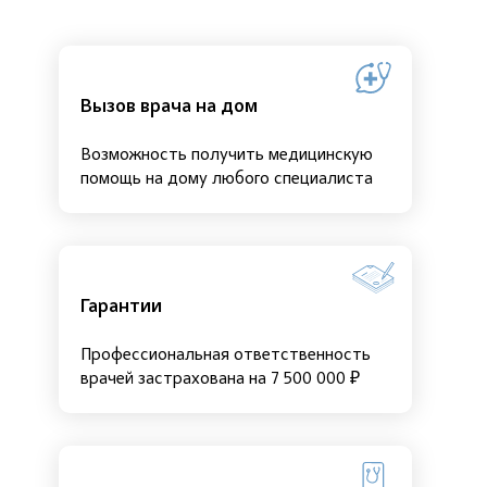
Вызов врача на дом
Возможность получить медицинскую
помощь на дому любого специалиста
Гарантии
Профессиональная ответственность
врачей застрахована на 7 500 000 ₽