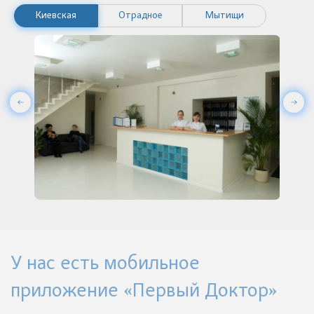
Киевская
Отрадное
Мытищи
У нас есть мобильное
приложение «Первый Доктор»