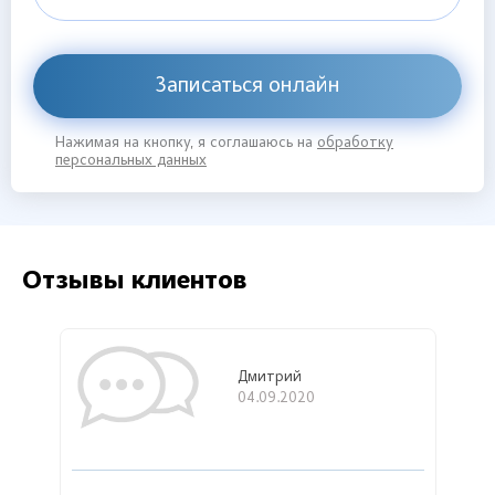
Записаться онлайн
Нажимая на кнопку, я соглашаюсь на
обработку
персональных данных
Отзывы клиентов
Дмитрий
04.09.2020