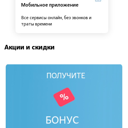
Мобильное приложение
Все сервисы онлайн, без звонков и
траты времени
Акции и скидки