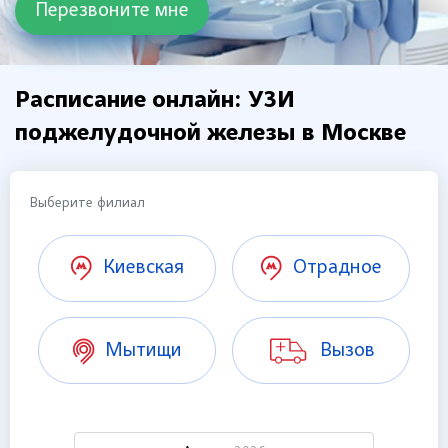
Расписание онлайн: УЗИ
поджелудочной железы в Москве
Выберите филиал
Киевская
Отрадное
Мытищи
Вызов