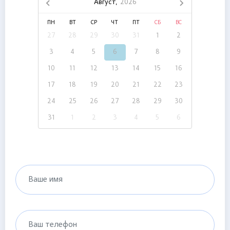
Август,
2026
ПН
ВТ
СР
ЧТ
ПТ
СБ
ВС
27
28
29
30
31
1
2
3
4
5
6
7
8
9
10
11
12
13
14
15
16
17
18
19
20
21
22
23
24
25
26
27
28
29
30
31
1
2
3
4
5
6
Ваше имя
Ваш телефон