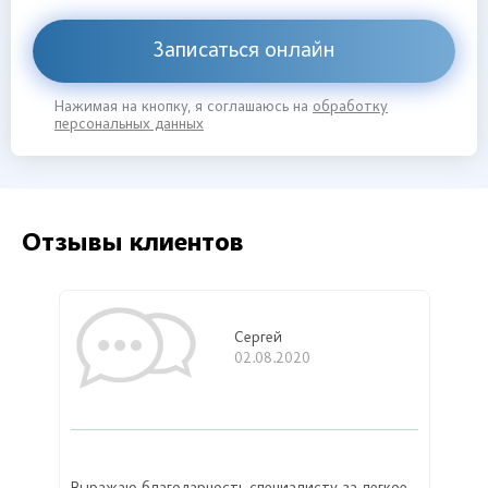
Записаться онлайн
Нажимая на кнопку, я соглашаюсь на
обработку
персональных данных
Отзывы клиентов
Сергей
02.08.2020