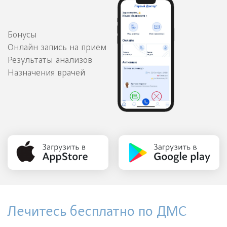
Бонусы
Онлайн запись на прием
Результаты анализов
Назначения врачей
Лечитесь бесплатно по ДМС