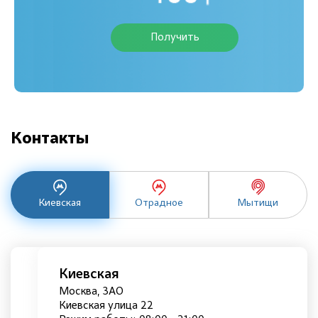
Получить
Контакты
Киевская
Отрадное
Мытищи
Киевская
Москва, ЗАО
Киевская улица 22