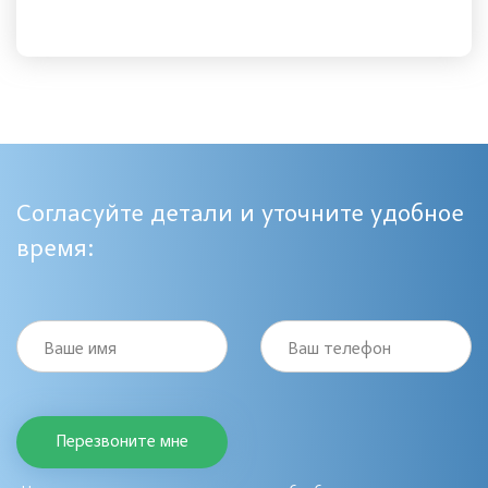
Согласуйте детали и уточните удобное
время:
Ваше имя
Ваш телефон