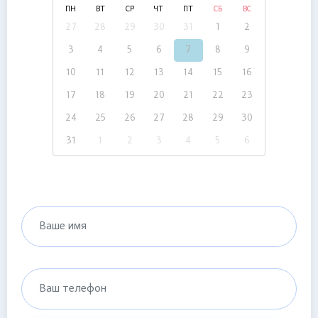
ПН
ВТ
СР
ЧТ
ПТ
СБ
ВС
27
28
29
30
31
1
2
3
4
5
6
7
8
9
10
11
12
13
14
15
16
17
18
19
20
21
22
23
24
25
26
27
28
29
30
31
1
2
3
4
5
6
Ваше имя
Ваш телефон