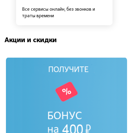
Все сервисы онлайн, без звонков и
траты времени
Акции и скидки