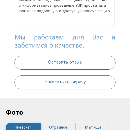
Выражаю благодарность специалисту за легкое
и информативное проведение УЗИ простаты, а
также за подробную и доступную консультацию.
Мы работаем для Вас и
заботимся о качестве.
Оставить отзыв
Написать главврачу
Фото
Киевская
Отрадное
Мытищи