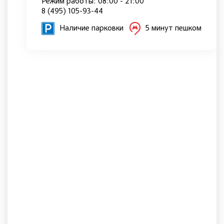
Режим работы: 08:00 - 21:00
8 (495) 105-93-44
Наличие парковки
5 минут пешком