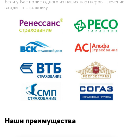
Если у Вас полис одного из наших партнеров - лечение
входит в страховку
Наши преимущества