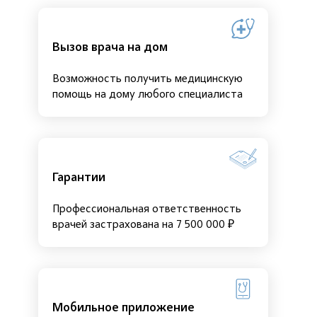
Вызов врача на дом
Возможность получить медицинскую
помощь на дому любого специалиста
Гарантии
Профессиональная ответственность
врачей застрахована на 7 500 000 ₽
Мобильное приложение