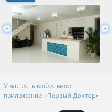
У нас есть мобильное
приложение «Первый Доктор»