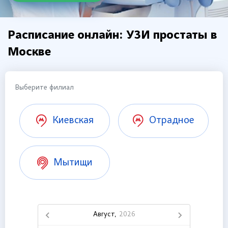
Расписание онлайн: УЗИ простаты в
Москве
Выберите филиал
Киевская
Отрадное
Мытищи
Август,
2026